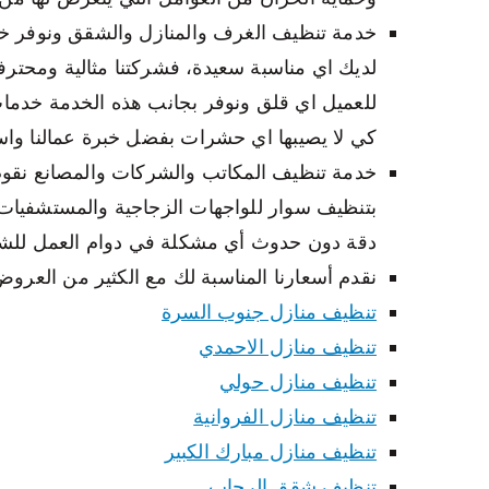
خدمة تنظيف الغرف والمنازل والشقق ونوفر خدم
لديك اي مناسبة سعيدة، فشركتنا مثالية ومحتر
للعميل اي قلق ونوفر بجانب هذه الخدمة خدمات
كي لا يصيبها اي حشرات بفضل خبرة عمالنا واست
خدمة تنظيف المكاتب والشركات والمصانع نقو
بتنظيف سوار للواجهات الزجاجية والمستشفيات و
دقة دون حدوث أي مشكلة في دوام العمل للش
نقدم أسعارنا المناسبة لك مع الكثير من العرو
تنظيف منازل جنوب السرة
تنظيف منازل الاحمدي
تنظيف منازل حولي
تنظيف منازل الفروانية
تنظيف منازل مبارك الكبير
تنظيف شقق الرحاب