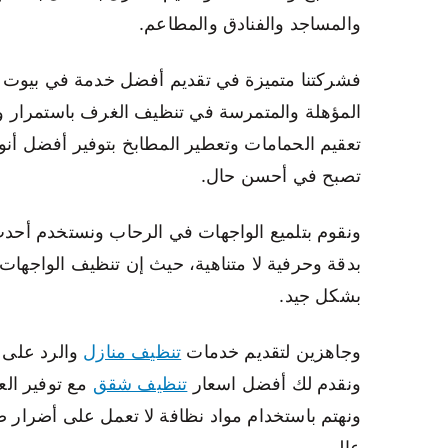
والمساجد والفنادق والمطاعم.
فشركتنا متميزة في تقديم أفضل خدمة في بيوت الل
المؤهلة والمتمرسة في تنظيف الغرف باستمرار
تعقيم الحمامات وتعطير المطابخ بتوفير أفضل أ
تصبح في أحسن حال.
ونقوم بتلميع الواجهات في الرحاب ونستخدم أحدث 
بدقة وحرفية لا متناهية، حيث إن تنظيف الواجهات
بشكل جيد.
وجاهزين لتقديم خدمات
تنظيف منازل
والرد على ا
ونقدم لك أفضل اسعار
تنظيف شقق
مع توفير ال
ونهتم باستخدام مواد نظافة لا تعمل على أضرار 
عالي.