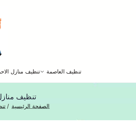
تنظيف العاصمة
تنظيف منازل الاح
تنظيف منازل الرحاب 50993903 تن
الصفحة الرئيسية
تنظ