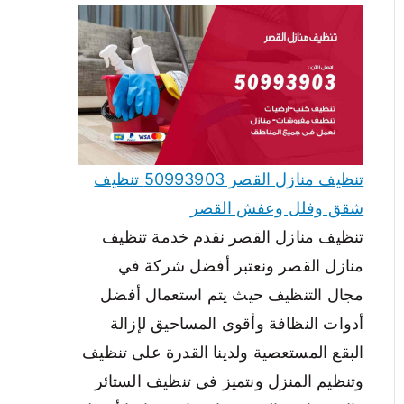
تنظيف منازل القصر 50993903 تنظيف
شقق وفلل وعفش القصر
تنظيف منازل القصر نقدم خدمة تنظيف
منازل القصر ونعتبر أفضل شركة في
مجال التنظيف حيث يتم استعمال أفضل
أدوات النظافة وأقوى المساحيق لإزالة
البقع المستعصية ولدينا القدرة على تنظيف
وتنظيم المنزل ونتميز في تنظيف الستائر