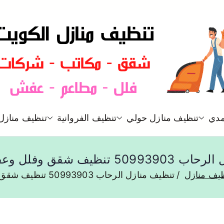
شركة تنظيف منازل و شقق في ا
مدي
تنظيف منازل حولي
تنظيف الفروانية
تنظيف منازل 
تنظيف منازل
ظيف شقق وفلل وعفش الرحاب
يف منازل
تنظيف منازل الرحاب 50993903 تنظيف شقق وفلل وعفش الرحاب