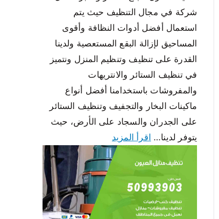
شركة في مجال التنظيف حيث يتم
استعمال أفضل أدوات النظافة وأقوى
المساحيق لإزالة البقع المستعصية ولدينا
القدرة على تنظيف وتنظيم المنزل ونتميز
في تنظيف الستائر والانتريهات
والمفروشات باستخدامنا أفضل أنواع
ماكينات البخار والتجفيف وتنظيف الستائر
على الجدران والسجاد على الأرض، حيث
يتوفر لدينا…
اقرأ المزيد