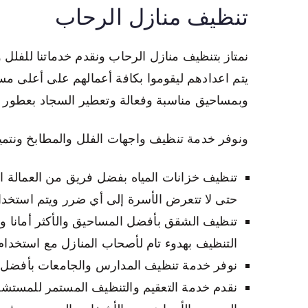
تنظيف منازل الرحاب
نمتاز بتنظيف منازل الرحاب ونقدم خدماتنا للفلل
يتم اعدادهم ليقوموا بكافة أعمالهم على أعلى م
وبمساحيق مناسبة وفعالة وتعطير السجاد بعطور را
ونوفر خدمة تنظيف واجهات الفلل والمطابخ ونتمي
تنظيف خزانات المياه بفضل فريق من العمالة ا
حتى لا تتعرض الأسرة إلى أي ضرر ويتم استخدام
تنظيف الشقق بأفضل المساحيق والأكثر أمانا و
التنظيف بهدوء تام لأصحاب المنازل مع استخدام
نوفر خدمة تنظيف المدارس والجامعات بأفضل ال
نقدم خدمة التعقيم والتنظيف المستمر للمستشفيا