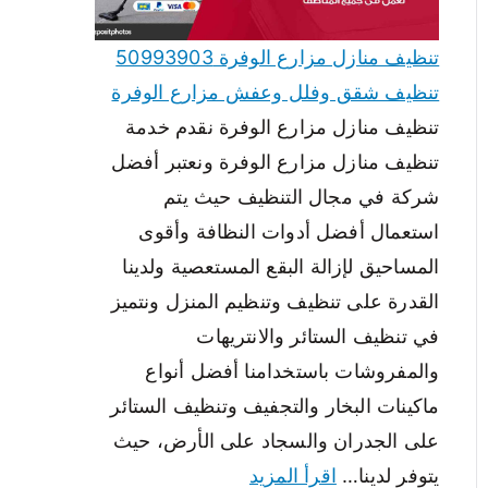
تنظيف منازل مزارع الوفرة 50993903
تنظيف شقق وفلل وعفش مزارع الوفرة
تنظيف منازل مزارع الوفرة نقدم خدمة
تنظيف منازل مزارع الوفرة ونعتبر أفضل
شركة في مجال التنظيف حيث يتم
استعمال أفضل أدوات النظافة وأقوى
المساحيق لإزالة البقع المستعصية ولدينا
القدرة على تنظيف وتنظيم المنزل ونتميز
في تنظيف الستائر والانتريهات
والمفروشات باستخدامنا أفضل أنواع
ماكينات البخار والتجفيف وتنظيف الستائر
على الجدران والسجاد على الأرض، حيث
يتوفر لدينا…
اقرأ المزيد