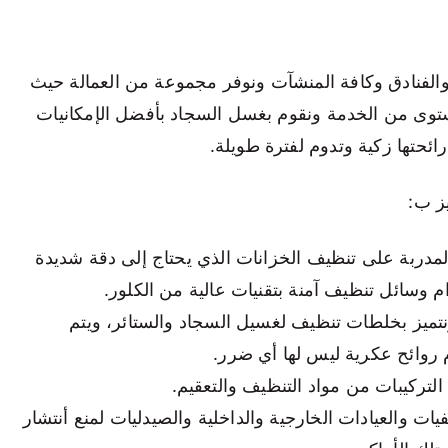
 والفنادق وكافة المنشآت ونوفر مجموعة من العمالة حيث
ستوى من الخدمة ونقوم بغسل السجاد بأفضل الإمكانيات
ئحتها زكية وتدوم لفترة طويلة.
ز ب:
لمدربة على تنظيف الخزانات الذي يحتاج إلى دقة شديدة
 وسائل تنظيف آمنة بتقنيات عالية من الكلور.
نتميز بخلطات تنظيف لغسيل السجاد والستائر، ويتم
 روائح عكرية ليس لها أي ضرر.
تركيبات من مواد التنظيف والتعقيم.
ت والعيادات الخارجية والداخلية والصيدليات لمنع أنتشار