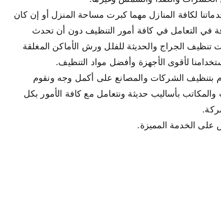
اتنا لكافة المنازل مهما كبرت مساحة المنزل أو إن كان
فة في التعامل في كافة أمور التنظيف دون أن تحدث
 تنظيف الجراج والحديثة للفلل ورش الأماكن المغلقة
خدامنا لأقوى الأجهزة وأفضل مواد التنظيف.
م بتنظيف الشركات والمصانع على أكمل وجه ونقوم
المكاتب بأساليب حديثة ونتعامل مع كافة الأمور بكل
ركة.
ض على الخدمة المميزة.