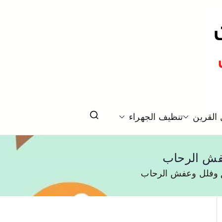
لكويت
القرين
تنظيف الجهراء