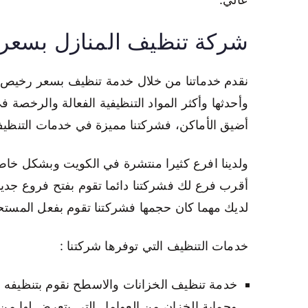
شركة تنظيف المنازل بسعر
نقدم خدماتنا من خلال خدمة تنظيف بسعر رخيص فور
وأحدثها وأكثر المواد التنظيفية الفعالة والرخصة
أضيق الأماكن، فشركتنا مميزة في خدمات التنظيف
ولدينا افرع كثيرا منتشرة في الكويت وبشكل خاص 
أقرب فرع لك فشركتنا دائما تقوم بفتح فروع جدي
لديك مهما كان حجمها فشركتنا تقوم بفعل المستح
خدمات التنظيف التي توفرها شركتنا :
خدمة تنظيف الخزانات والاسطح نقوم بتنظيفه
وحماية الخزان من العوامل التي يتعرض لها م