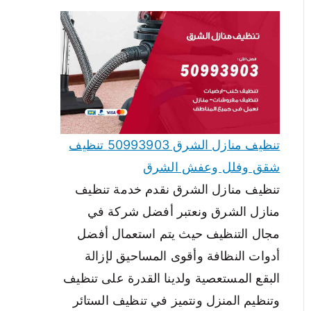
تنظيف منازل الشرق 50993903 تنظيف
شقق وفلل وعفش الشرق
تنظيف منازل الشرق نقدم خدمة تنظيف
منازل الشرق ونعتبر أفضل شركة في
مجال التنظيف حيث يتم استعمال أفضل
أدوات النظافة وأقوى المساحيق لإزالة
البقع المستعصية ولدينا القدرة على تنظيف
وتنظيم المنزل ونتميز في تنظيف الستائر