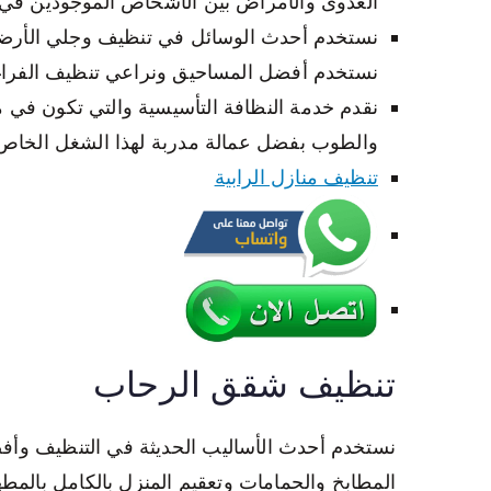
العدوى والأمراض بين الأشخاص الموجودين في ت
نستخدم أحدث الوسائل في تنظيف وجلي الأرضيا
نستخدم أفضل المساحيق ونراعي تنظيف الفراغا
نقدم خدمة النظافة التأسيسية والتي تكون في موا
والطوب بفضل عمالة مدربة لهذا الشغل الخاص
تنظيف منازل الرابية
تنظيف شقق الرحاب
نستخدم أحدث الأساليب الحديثة في التنظيف وأف
المطابخ والحمامات وتعقيم المنزل بالكامل بالم