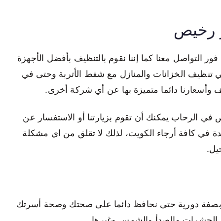
 رخيص
 التواصل معنا كما إننا نقوم بالتنظيف بأفضل الأجهزة
 في تنظيف الخزانات والمنازل مع شفط الأتربة وحتى في
 وأسعارنا دائما متميزة بها عن أي شركة أخرى.
في الرحاب يمكنك أن تقوم بزيارتنا أو الاستفسار عن
دة في كافة أرجاء الكويت، لذلك لا تقلق من اي مشكلة
يل.
 بصفة دورية حتى نحافظ دائما على صحتك وصحة أسرتك
ن الحشرات والصدأ والشمس وغيرها.