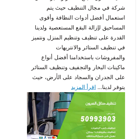
شركة في مجال التنظيف حيث يتم
استعمال أفضل أدوات النظافة وأقوى
المساحيق لإزالة البقع المستعصية ولدينا
القدرة على تنظيف وتنظيم المنزل ونتميز
في تنظيف الستائر والانتريهات
والمفروشات باستخدامنا أفضل أنواع
ماكينات البخار والتجفيف وتنظيف الستائر
على الجدران والسجاد على الأرض، حيث
يتوفر لدينا…
اقرأ المزيد