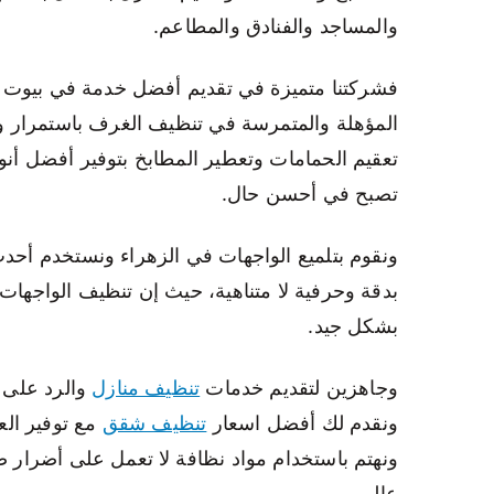
والمساجد والفنادق والمطاعم.
فشركتنا متميزة في تقديم أفضل خدمة في بيوت الل
المؤهلة والمتمرسة في تنظيف الغرف باستمرار
تعقيم الحمامات وتعطير المطابخ بتوفير أفضل أ
تصبح في أحسن حال.
ونقوم بتلميع الواجهات في الزهراء ونستخدم أحدث 
بدقة وحرفية لا متناهية، حيث إن تنظيف الواجهات
بشكل جيد.
وجاهزين لتقديم خدمات
تنظيف منازل
والرد على ا
ونقدم لك أفضل اسعار
تنظيف شقق
مع توفير ال
ونهتم باستخدام مواد نظافة لا تعمل على أضرار 
عالي.