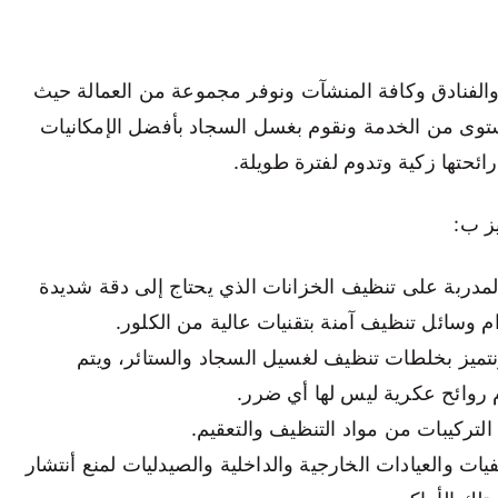
ل والفنادق وكافة المنشآت ونوفر مجموعة من العمالة حيث
ستوى من الخدمة ونقوم بغسل السجاد بأفضل الإمكانيات
ئحتها زكية وتدوم لفترة طويلة.
ز ب:
لمدربة على تنظيف الخزانات الذي يحتاج إلى دقة شديدة
 وسائل تنظيف آمنة بتقنيات عالية من الكلور.
نتميز بخلطات تنظيف لغسيل السجاد والستائر، ويتم
 روائح عكرية ليس لها أي ضرر.
تركيبات من مواد التنظيف والتعقيم.
ت والعيادات الخارجية والداخلية والصيدليات لمنع أنتشار