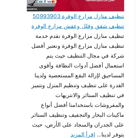
تنظيف منازل مزارع الوفرة 50993903
تنظيف شقق وفلل وعفش مزارع الوفرة
تنظيف منازل مزارع الوفرة نقدم خدمة
تنظيف منازل مزارع الوفرة ونعتبر أفضل
شركة في مجال التنظيف حيث يتم
استعمال أفضل أدوات النظافة وأقوى
المساحيق لإزالة البقع المستعصية ولدينا
القدرة على تنظيف وتنظيم المنزل ونتميز
في تنظيف الستائر والانتريهات
والمفروشات باستخدامنا أفضل أنواع
ماكينات البخار والتجفيف وتنظيف الستائر
على الجدران والسجاد على الأرض، حيث
يتوفر لدينا…
اقرأ المزيد