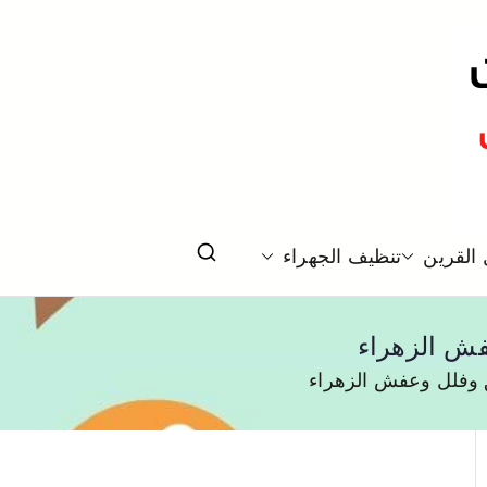
لكويت
القرين
تنظيف الجهراء