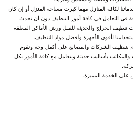
اتنا لكافة المنازل مهما كبرت مساحة المنزل أو إن كان
فة في التعامل في كافة أمور التنظيف دون أن تحدث
 تنظيف الجراج والحديثة للفلل ورش الأماكن المغلقة
خدامنا لأقوى الأجهزة وأفضل مواد التنظيف.
م بتنظيف الشركات والمصانع على أكمل وجه ونقوم
المكاتب بأساليب حديثة ونتعامل مع كافة الأمور بكل
ركة.
ض على الخدمة المميزة.