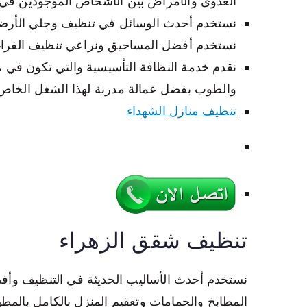
العدوى والأمراض بين الأشخاص الموجودين في ت
نستخدم أحدث الوسائل في تنظيف وجلي الأرضيا
نستخدم أفضل المساحيق ونراعي تنظيف الفراغا
نقدم خدمة النظافة التأسيسية والتي تكون في موا
والطوب بفضل عمالة مدربة لهذا الشغل الخاص
تنظيف منازل الشهداء
تنظيف شقق الزهراء
نستخدم أحدث الأساليب الحديثة في التنظيف وأف
المطابخ والحمامات وتعقيم المنزل بالكامل بالم