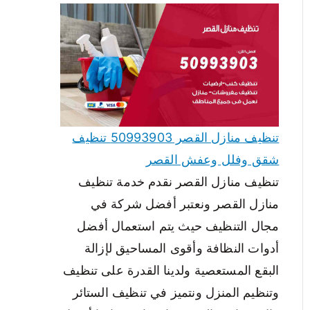
تنظيف منازل القصر 50993903 تنظيف
شقق وفلل وعفش القصر
تنظيف منازل القصر نقدم خدمة تنظيف
منازل القصر ونعتبر أفضل شركة في
مجال التنظيف حيث يتم استعمال أفضل
أدوات النظافة وأقوى المساحيق لإزالة
البقع المستعصية ولدينا القدرة على تنظيف
وتنظيم المنزل ونتميز في تنظيف الستائر