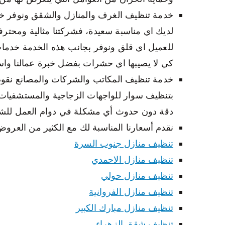
خدمة تنظيف الغرف والمنازل والشقق ونوفر خدم
لديك اي مناسبة سعيدة، فشركتنا مثالية ومحتر
للعميل اي قلق ونوفر بجانب هذه الخدمة خدمات
كي لا يصيبها اي حشرات بفضل خبرة عمالنا واست
خدمة تنظيف المكاتب والشركات والمصانع نقو
بتنظيف سوار للواجهات الزجاجية والمستشفيات و
دقة دون حدوث أي مشكلة في دوام العمل للش
نقدم أسعارنا المناسبة لك مع الكثير من العرو
تنظيف منازل جنوب السرة
تنظيف منازل الاحمدي
تنظيف منازل حولي
تنظيف منازل الفروانية
تنظيف منازل مبارك الكبير
تنظيف شقق الزهراء