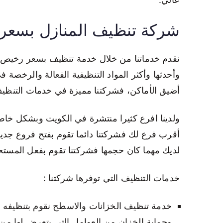
شركة تنظيف المنازل بسعر
نقدم خدماتنا من خلال خدمة تنظيف بسعر رخيص فور
وأحدثها وأكثر المواد التنظيفية الفعالة والرخصة
أضيق الأماكن، فشركتنا مميزة في خدمات التنظيف
ولدينا افرع كثيرا منتشرة في الكويت وبشكل خاص 
أقرب فرع لك فشركتنا دائما تقوم بفتح فروع جدي
لديك مهما كان حجمها فشركتنا تقوم بفعل المستح
خدمات التنظيف التي توفرها شركتنا :
خدمة تنظيف الخزانات والاسطح نقوم بتنظيفه
وحماية الخزان من العوامل التي يتعرض لها م