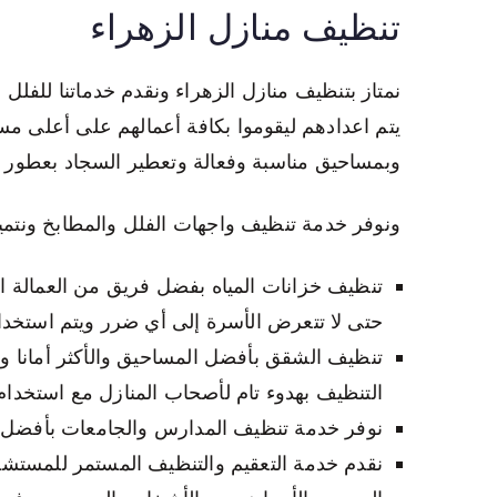
تنظيف منازل الزهراء
نمتاز بتنظيف منازل الزهراء ونقدم خدماتنا للفل
يتم اعدادهم ليقوموا بكافة أعمالهم على أعلى م
وبمساحيق مناسبة وفعالة وتعطير السجاد بعطور را
ونوفر خدمة تنظيف واجهات الفلل والمطابخ ونتمي
تنظيف خزانات المياه بفضل فريق من العمالة ا
حتى لا تتعرض الأسرة إلى أي ضرر ويتم استخدام
تنظيف الشقق بأفضل المساحيق والأكثر أمانا و
التنظيف بهدوء تام لأصحاب المنازل مع استخدام
نوفر خدمة تنظيف المدارس والجامعات بأفضل ال
نقدم خدمة التعقيم والتنظيف المستمر للمستشفيا