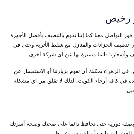
 رخيص
 التواصل معنا كما إننا نقوم بالتنظيف بأفضل الأجهزة
 في تنظيف الخزانات والمنازل مع شفط الأتربة وحتى في
 وأسعارنا دائما متميزة بها عن أي شركة أخرى.
في الزهراء يمكنك أن تقوم بزيارتنا أو الاستفسار عن
دة في كافة أرجاء الكويت، لذلك لا تقلق من اي مشكلة
يل.
 بصفة دورية حتى نحافظ دائما على صحتك وصحة أسرتك
ن الحشرات والصدأ والشمس وغيرها.