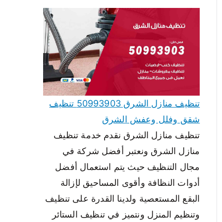
تنظيف منازل الشرق 50993903 تنظيف
شقق وفلل وعفش الشرق
تنظيف منازل الشرق نقدم خدمة تنظيف
منازل الشرق ونعتبر أفضل شركة في
مجال التنظيف حيث يتم استعمال أفضل
أدوات النظافة وأقوى المساحيق لإزالة
البقع المستعصية ولدينا القدرة على تنظيف
وتنظيم المنزل ونتميز في تنظيف الستائر