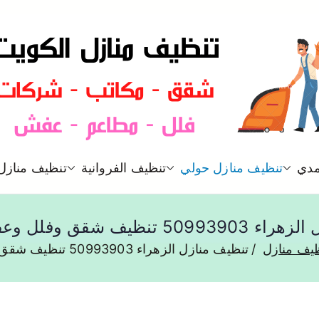
شركة تنظيف منازل و شقق في ا
مدي
تنظيف منازل حولي
تنظيف الفروانية
تنظيف منازل 
تنظيف منازل
ظيف شقق وفلل وعفش الزهراء
يف منازل
تنظيف منازل الزهراء 50993903 تنظيف شقق وفلل وعفش الزهراء