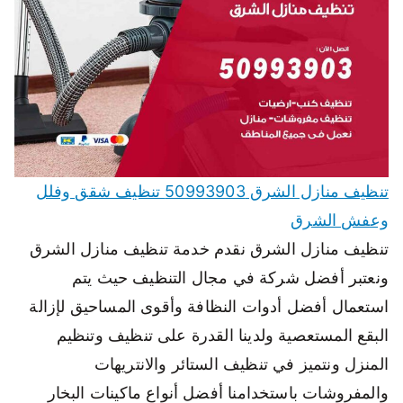
تنظيف منازل الشرق 50993903 تنظيف شقق وفلل
وعفش الشرق
تنظيف منازل الشرق نقدم خدمة تنظيف منازل الشرق
ونعتبر أفضل شركة في مجال التنظيف حيث يتم
استعمال أفضل أدوات النظافة وأقوى المساحيق لإزالة
البقع المستعصية ولدينا القدرة على تنظيف وتنظيم
المنزل ونتميز في تنظيف الستائر والانتريهات
والمفروشات باستخدامنا أفضل أنواع ماكينات البخار