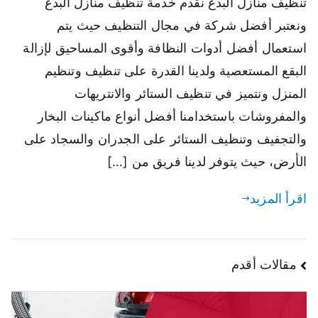
تنظيف منازل البدع نقدم خدمة تنظيف منازل البدع
ونعتبر أفضل شركة في مجال التنظيف حيث يتم
استعمال أفضل أدوات النظافة وأقوى المساحيق لإزالة
البقع المستعصية ولدينا القدرة على تنظيف وتنظيم
المنزل ونتميز في تنظيف الستائر والانتريهات
والمفروشات باستخدامنا أفضل أنواع ماكينات البخار
والتجفيف وتنظيف الستائر على الجدران والسجاد على
الأرض، حيث يتوفر لدينا فريق من […]
اقرأ المزيد
مقالات أقدم