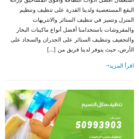
البقع المستعصية ولدينا القدرة على تنظيف وتنظيم
المنزل ونتميز في تنظيف الستائر والانتريهات
والمفروشات باستخدامنا أفضل أنواع ماكينات البخار
والتجفيف وتنظيف الستائر على الجدران والسجاد على
الأرض، حيث يتوفر لدينا فريق من […]
اقرأ المزيد