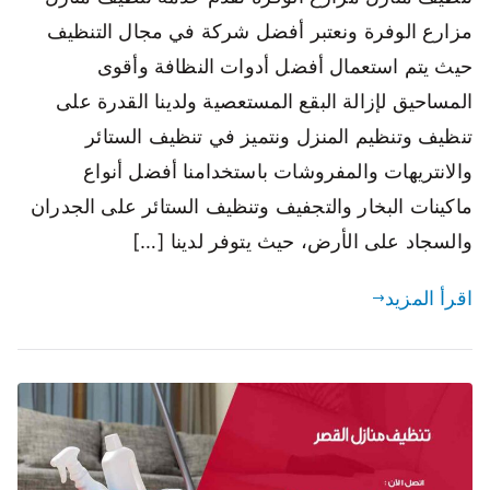
مزارع الوفرة ونعتبر أفضل شركة في مجال التنظيف
حيث يتم استعمال أفضل أدوات النظافة وأقوى
المساحيق لإزالة البقع المستعصية ولدينا القدرة على
تنظيف وتنظيم المنزل ونتميز في تنظيف الستائر
والانتريهات والمفروشات باستخدامنا أفضل أنواع
ماكينات البخار والتجفيف وتنظيف الستائر على الجدران
والسجاد على الأرض، حيث يتوفر لدينا […]
اقرأ المزيد