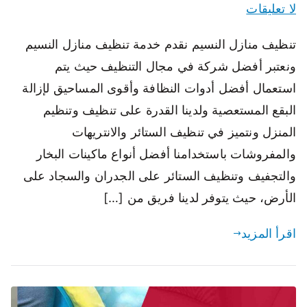
لا تعليقات
تنظيف منازل النسيم نقدم خدمة تنظيف منازل النسيم
ونعتبر أفضل شركة في مجال التنظيف حيث يتم
استعمال أفضل أدوات النظافة وأقوى المساحيق لإزالة
البقع المستعصية ولدينا القدرة على تنظيف وتنظيم
المنزل ونتميز في تنظيف الستائر والانتريهات
والمفروشات باستخدامنا أفضل أنواع ماكينات البخار
والتجفيف وتنظيف الستائر على الجدران والسجاد على
الأرض، حيث يتوفر لدينا فريق من […]
اقرأ المزيد