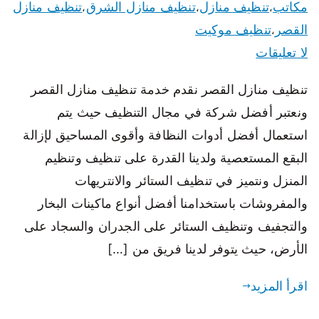
مكاتب
تنظيف منازل
تنظيف منازل الشرق
تنظيف منازل
،
،
،
القصر
تنظيف موكيت
،
لا تعليقات
تنظيف منازل القصر نقدم خدمة تنظيف منازل القصر
ونعتبر أفضل شركة في مجال التنظيف حيث يتم
استعمال أفضل أدوات النظافة وأقوى المساحيق لإزالة
البقع المستعصية ولدينا القدرة على تنظيف وتنظيم
المنزل ونتميز في تنظيف الستائر والانتريهات
والمفروشات باستخدامنا أفضل أنواع ماكينات البخار
والتجفيف وتنظيف الستائر على الجدران والسجاد على
الأرض، حيث يتوفر لدينا فريق من […]
اقرأ المزيد