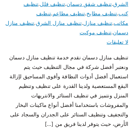
الشرق
تنظيف شقق دسمان
تنظيف فلل
تنظيف
،
،
،
كنب
تنظيف مطابخ
تنظيف مطاعم
تنظيف
،
،
،
مكاتب
تنظيف منازل
تنظيف منازل الشرق
تنظيف منازل
،
،
،
دسمان
تنظيف موكيت
،
لا تعليقات
تنظيف منازل دسمان نقدم خدمة تنظيف منازل دسمان
ونعتبر أفضل شركة في مجال التنظيف حيث يتم
استعمال أفضل أدوات النظافة وأقوى المساحيق لإزالة
البقع المستعصية ولدينا القدرة على تنظيف وتنظيم
المنزل ونتميز في تنظيف الستائر والانتريهات
والمفروشات باستخدامنا أفضل أنواع ماكينات البخار
والتجفيف وتنظيف الستائر على الجدران والسجاد على
الأرض، حيث يتوفر لدينا فريق من […]