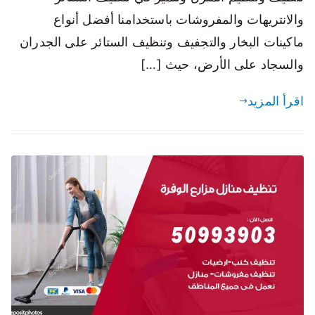
والانتريهات والمفروشات باستخدامنا أفضل أنواع
ماكينات البخار والتجفيف وتنظيف الستائر على الجدران
والسجاد على الأرض، حيث […]
اقرأ المزيد