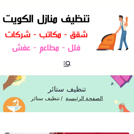
شركة تنظيف منازل و شقق في
تنظيف منازل
الكويت
تنظيف ستائر
الصفحة الرئيسية
تنظيف ستائر