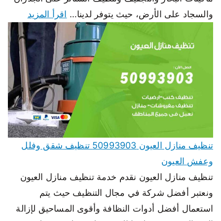
والسجاد على الأرض، حيث يتوفر لدينا…
اقرأ المزيد
تنظيف منازل العيون 50993903 تنظيف شقق وفلل
وعفش العيون
تنظيف منازل العيون نقدم خدمة تنظيف منازل العيون
ونعتبر أفضل شركة في مجال التنظيف حيث يتم
استعمال أفضل أدوات النظافة وأقوى المساحيق لإزالة