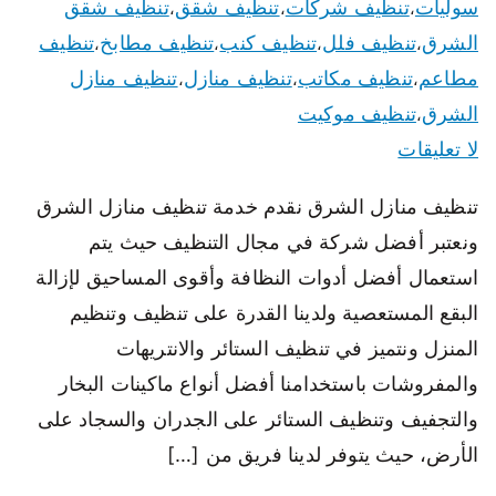
سوليات
تنظيف شركات
تنظيف شقق
تنظيف شقق
،
،
،
الشرق
تنظيف فلل
تنظيف كنب
تنظيف مطابخ
تنظيف
،
،
،
،
مطاعم
تنظيف مكاتب
تنظيف منازل
تنظيف منازل
،
،
،
الشرق
تنظيف موكيت
،
لا تعليقات
تنظيف منازل الشرق نقدم خدمة تنظيف منازل الشرق
ونعتبر أفضل شركة في مجال التنظيف حيث يتم
استعمال أفضل أدوات النظافة وأقوى المساحيق لإزالة
البقع المستعصية ولدينا القدرة على تنظيف وتنظيم
المنزل ونتميز في تنظيف الستائر والانتريهات
والمفروشات باستخدامنا أفضل أنواع ماكينات البخار
والتجفيف وتنظيف الستائر على الجدران والسجاد على
الأرض، حيث يتوفر لدينا فريق من […]