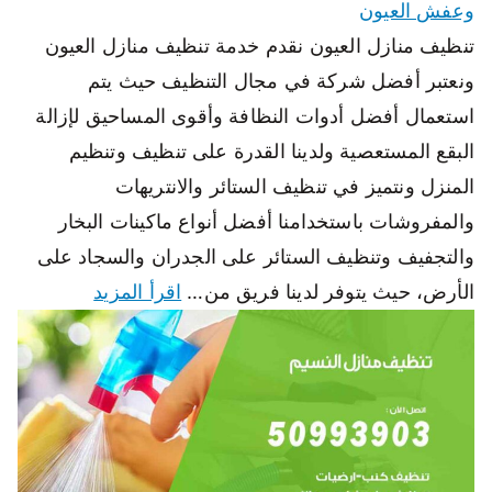
وعفش العيون
تنظيف منازل العيون نقدم خدمة تنظيف منازل العيون
ونعتبر أفضل شركة في مجال التنظيف حيث يتم
استعمال أفضل أدوات النظافة وأقوى المساحيق لإزالة
البقع المستعصية ولدينا القدرة على تنظيف وتنظيم
المنزل ونتميز في تنظيف الستائر والانتريهات
والمفروشات باستخدامنا أفضل أنواع ماكينات البخار
والتجفيف وتنظيف الستائر على الجدران والسجاد على
الأرض، حيث يتوفر لدينا فريق من…
اقرأ المزيد