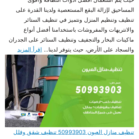
المساحيق لإزالة البقع المستعصية ولدينا القدرة على
تنظيف وتنظيم المنزل ونتميز في تنظيف الستائر
والانتريهات والمفروشات باستخدامنا أفضل أنواع
ماكينات البخار والتجفيف وتنظيف الستائر على الجدران
والسجاد على الأرض، حيث يتوفر لدينا…
اقرأ المزيد
تنظيف منازل العيون 50993903 تنظيف شقق وفلل