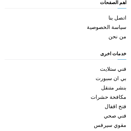
اهم الصفحات
اتصل بنا
سياسة الخصوصية
من نحن
خدمات اخرى
فني ستلايت
بي ان سبورت
بنشر متنقل
مكافحة حشرات
فتح اقفال
فني صحي
مقوي سيرفس