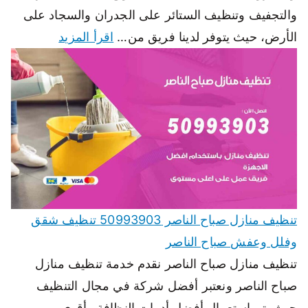
والتجفيف وتنظيف الستائر على الجدران والسجاد على
الأرض، حيث يتوفر لدينا فريق من…
اقرأ المزيد
تنظيف منازل صباح الناصر 50993903 تنظيف شقق
وفلل وعفش صباح الناصر
تنظيف منازل صباح الناصر نقدم خدمة تنظيف منازل
صباح الناصر ونعتبر أفضل شركة في مجال التنظيف
حيث يتم استعمال أفضل أدوات النظافة وأقوى