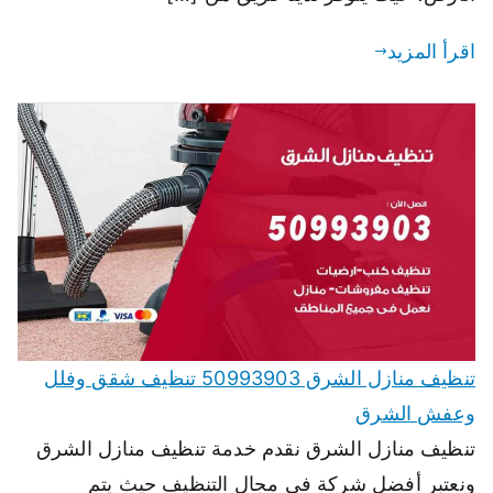
اقرأ المزيد
تنظيف منازل الشرق 50993903 تنظيف شقق وفلل
وعفش الشرق
تنظيف منازل الشرق نقدم خدمة تنظيف منازل الشرق
ونعتبر أفضل شركة في مجال التنظيف حيث يتم