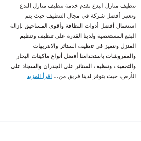
تنظيف منازل البدع نقدم خدمة تنظيف منازل البدع
ونعتبر أفضل شركة في مجال التنظيف حيث يتم
استعمال أفضل أدوات النظافة وأقوى المساحيق لإزالة
البقع المستعصية ولدينا القدرة على تنظيف وتنظيم
المنزل ونتميز في تنظيف الستائر والانتريهات
والمفروشات باستخدامنا أفضل أنواع ماكينات البخار
والتجفيف وتنظيف الستائر على الجدران والسجاد على
الأرض، حيث يتوفر لدينا فريق من…
اقرأ المزيد