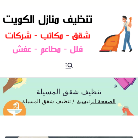
شركة تنظيف منازل و شقق في
تنظيف منازل
الكويت
تنظيف شقق المسيلة
الصفحة الرئيسية
تنظيف شقق المسيلة