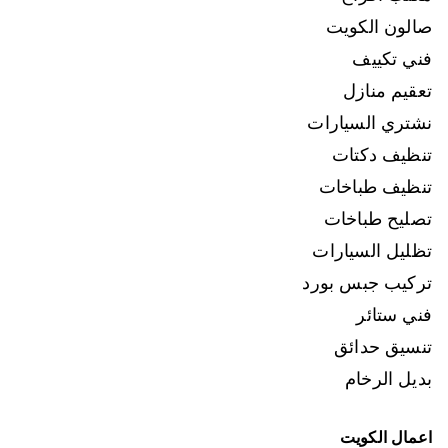
صالون الكويت
فني تكييف
تعقيم منازل
نشتري السيارات
تنظيف دكتات
تنظيف طباخات
تصليح طباخات
تظليل السيارات
تركيب جبس بورد
فني ستائر
تنسيق حدائق
بديل الرخام
اعمال الكويت