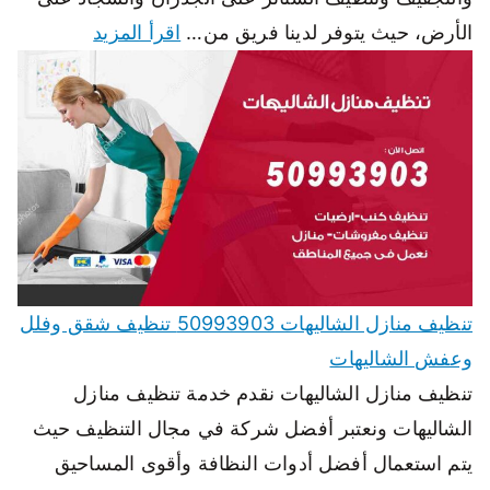
الأرض، حيث يتوفر لدينا فريق من…
اقرأ المزيد
تنظيف منازل الشاليهات 50993903 تنظيف شقق وفلل
وعفش الشاليهات
تنظيف منازل الشاليهات نقدم خدمة تنظيف منازل
الشاليهات ونعتبر أفضل شركة في مجال التنظيف حيث
يتم استعمال أفضل أدوات النظافة وأقوى المساحيق