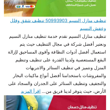
تنظيف منازل النسيم 50993903 تنظيف شقق وفلل
وعفش النسيم
تنظيف منازل النسيم نقدم خدمة تنظيف منازل النسيم
ونعتبر أفضل شركة في مجال التنظيف حيث يتم
استعمال أفضل أدوات النظافة وأقوى المساحيق لإزالة
البقع المستعصية ولدينا القدرة على تنظيف وتنظيم
المنزل ونتميز في تنظيف الستائر والانتريهات
والمفروشات باستخدامنا أفضل أنواع ماكينات البخار
والتجفيف وتنظيف الستائر على الجدران والسجاد على
الأرض، حيث يتوفر لدينا فريق من…
اقرأ المزيد