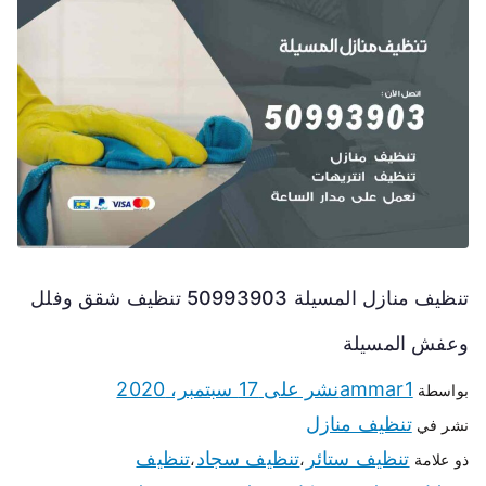
تنظيف منازل المسيلة 50993903 تنظيف شقق وفلل
وعفش المسيلة
ammar1
نشر على
17 سبتمبر، 2020
بواسطة
تنظيف منازل
نشر في
تنظيف ستائر
تنظيف سجاد
تنظيف
ذو علامة
،
،