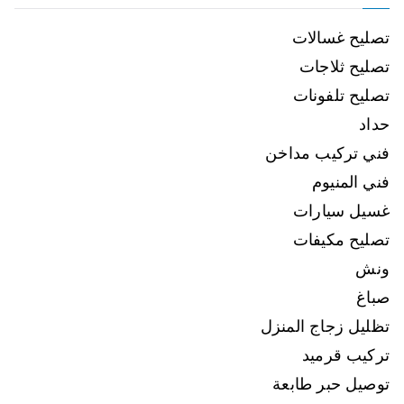
تصليح غسالات
تصليح ثلاجات
تصليح تلفونات
حداد
فني تركيب مداخن
فني المنيوم
غسيل سيارات
تصليح مكيفات
ونش
صباغ
تظليل زجاج المنزل
تركيب قرميد
توصيل حبر طابعة