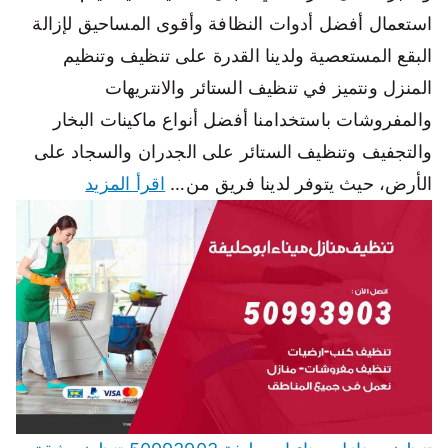
استعمال أفضل أدوات النظافة وأقوى المساحيق لإزالة
البقع المستعصية ولدينا القدرة على تنظيف وتنظيم
المنزل ونتميز في تنظيف الستائر والانتريهات
والمفروشات باستخدامنا أفضل أنواع ماكينات البخار
والتجفيف وتنظيف الستائر على الجدران والسجاد على
الأرض، حيث يتوفر لدينا فريق من…
اقرأ المزيد