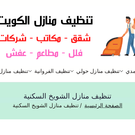
شركة تنظيف منازل و شقق في ا
مدي
تنظيف منازل حولي
تنظيف الفروانية
تنظيف منازل 
تنظيف منازل
تنظيف منازل الشويخ السكنية
الصفحة الرئيسية
تنظيف منازل الشويخ السكنية