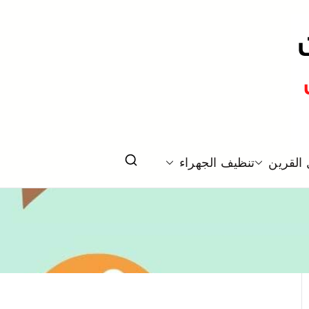
لكويت
القرين
تنظيف الجهراء