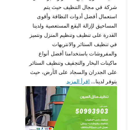
شركة في مجال التنظيف حيث يتم
استعمال أفضل أدوات النظافة وأقوى
المساحيق لإزالة البقع المستعصية ولدينا
القدرة على تنظيف وتنظيم المنزل ونتميز
في تنظيف الستائر والانتريهات
والمفروشات باستخدامنا أفضل أنواع
ماكينات البخار والتجفيف وتنظيف الستائر
على الجدران والسجاد على الأرض، حيث
يتوفر لدينا…
اقرأ المزيد