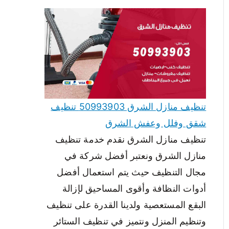
تنظيف منازل الشرق 50993903 تنظيف
شقق وفلل وعفش الشرق
تنظيف منازل الشرق نقدم خدمة تنظيف
منازل الشرق ونعتبر أفضل شركة في
مجال التنظيف حيث يتم استعمال أفضل
أدوات النظافة وأقوى المساحيق لإزالة
البقع المستعصية ولدينا القدرة على تنظيف
وتنظيم المنزل ونتميز في تنظيف الستائر