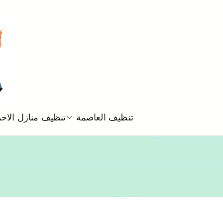
تنظيف العاصمة
تنظيف منازل الاح