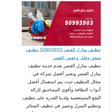
تنظيف منازل القصر 50993903 تنظيف
شقق وفلل وعفش القصر
تنظيف منازل القصر نقدم خدمة تنظيف
منازل القصر ونعتبر أفضل شركة في
مجال التنظيف حيث يتم استعمال أفضل
أدوات النظافة وأقوى المساحيق لإزالة
البقع المستعصية ولدينا القدرة على تنظيف
وتنظيم المنزل ونتميز في تنظيف الستائر