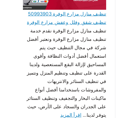
تنظيف منازل مزارع الوفرة 50993903
تنظيف شقق وفلل وعفش مزارع الوفرة
تنظيف منازل مزارع الوفرة نقدم خدمة
تنظيف منازل مزارع الوفرة ونعتبر أفضل
شركة في مجال التنظيف حيث يتم
استعمال أفضل أدوات النظافة وأقوى
المساحيق لإزالة البقع المستعصية ولدينا
القدرة على تنظيف وتنظيم المنزل ونتميز
في تنظيف الستائر والانتريهات
والمفروشات باستخدامنا أفضل أنواع
ماكينات البخار والتجفيف وتنظيف الستائر
على الجدران والسجاد على الأرض، حيث
يتوفر لدينا…
اقرأ المزيد