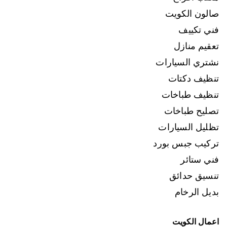
صالون الكويت
فني تكييف
تعقيم منازل
نشتري السيارات
تنظيف دكتات
تنظيف طباخات
تصليح طباخات
تظليل السيارات
تركيب جبس بورد
فني ستائر
تنسيق حدائق
بديل الرخام
اعمال الكويت