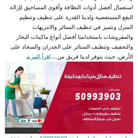
استعمال أفضل أدوات النظافة وأقوى المساحيق لإزالة
البقع المستعصية ولدينا القدرة على تنظيف وتنظيم
المنزل ونتميز في تنظيف الستائر والانتريهات
والمفروشات باستخدامنا أفضل أنواع ماكينات البخار
والتجفيف وتنظيف الستائر على الجدران والسجاد على
الأرض، حيث يتوفر لدينا فريق من…
اقرأ المزيد