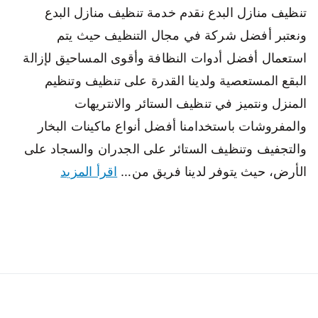
تنظيف منازل البدع نقدم خدمة تنظيف منازل البدع
ونعتبر أفضل شركة في مجال التنظيف حيث يتم
استعمال أفضل أدوات النظافة وأقوى المساحيق لإزالة
البقع المستعصية ولدينا القدرة على تنظيف وتنظيم
المنزل ونتميز في تنظيف الستائر والانتريهات
والمفروشات باستخدامنا أفضل أنواع ماكينات البخار
والتجفيف وتنظيف الستائر على الجدران والسجاد على
الأرض، حيث يتوفر لدينا فريق من…
اقرأ المزيد