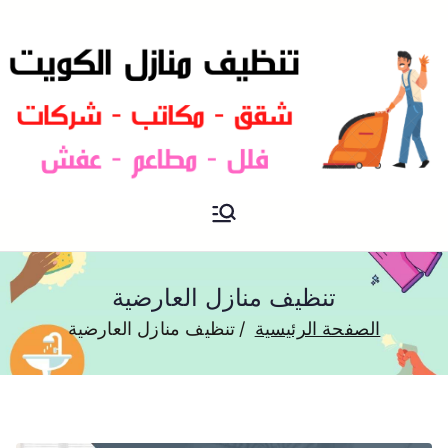
شركة تنظيف منازل و شقق في
تنظيف منازل
الكويت
تنظيف منازل العارضية
الصفحة الرئيسية
تنظيف منازل العارضية