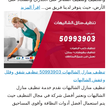
الأرض، حيث يتوفر لدينا فريق من…
اقرأ المزيد
تنظيف منازل الشاليهات 50993903 تنظيف شقق وفلل
وعفش الشاليهات
تنظيف منازل الشاليهات نقدم خدمة تنظيف منازل
الشاليهات ونعتبر أفضل شركة في مجال التنظيف حيث
يتم استعمال أفضل أدوات النظافة وأقوى المساحيق