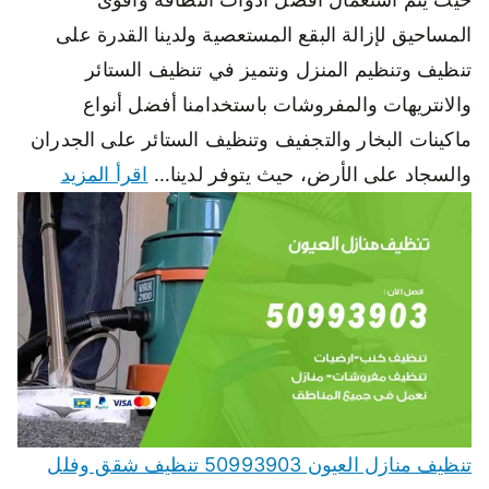
المساحيق لإزالة البقع المستعصية ولدينا القدرة على
تنظيف وتنظيم المنزل ونتميز في تنظيف الستائر
والانتريهات والمفروشات باستخدامنا أفضل أنواع
ماكينات البخار والتجفيف وتنظيف الستائر على الجدران
والسجاد على الأرض، حيث يتوفر لدينا…
اقرأ المزيد
تنظيف منازل العيون 50993903 تنظيف شقق وفلل