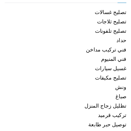
تصليح غسالات
تصليح ثلاجات
تصليح تلفونات
حداد
فني تركيب مداخن
فني المنيوم
غسيل سيارات
تصليح مكيفات
ونش
صباغ
تظليل زجاج المنزل
تركيب قرميد
توصيل حبر طابعة