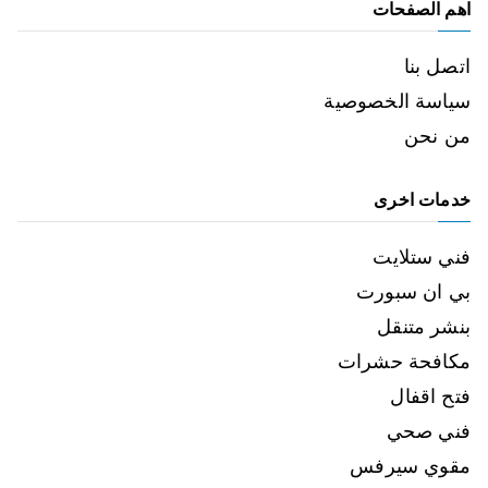
اهم الصفحات
اتصل بنا
سياسة الخصوصية
من نحن
خدمات اخرى
فني ستلايت
بي ان سبورت
بنشر متنقل
مكافحة حشرات
فتح اقفال
فني صحي
مقوي سيرفس