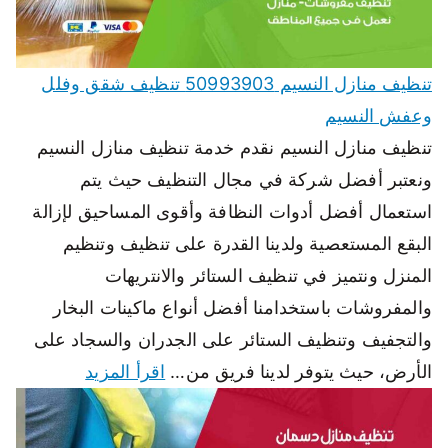
تنظيف منازل النسيم 50993903 تنظيف شقق وفلل
وعفش النسيم
تنظيف منازل النسيم نقدم خدمة تنظيف منازل النسيم
ونعتبر أفضل شركة في مجال التنظيف حيث يتم
استعمال أفضل أدوات النظافة وأقوى المساحيق لإزالة
البقع المستعصية ولدينا القدرة على تنظيف وتنظيم
المنزل ونتميز في تنظيف الستائر والانتريهات
والمفروشات باستخدامنا أفضل أنواع ماكينات البخار
والتجفيف وتنظيف الستائر على الجدران والسجاد على
الأرض، حيث يتوفر لدينا فريق من…
اقرأ المزيد