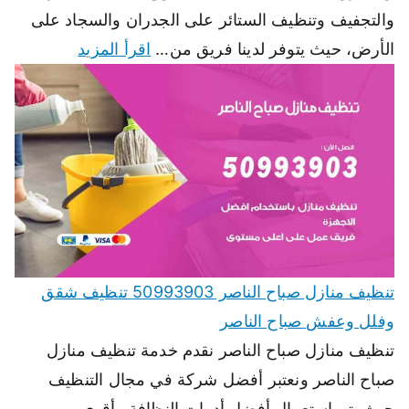
والتجفيف وتنظيف الستائر على الجدران والسجاد على
الأرض، حيث يتوفر لدينا فريق من…
اقرأ المزيد
تنظيف منازل صباح الناصر 50993903 تنظيف شقق
وفلل وعفش صباح الناصر
تنظيف منازل صباح الناصر نقدم خدمة تنظيف منازل
صباح الناصر ونعتبر أفضل شركة في مجال التنظيف
حيث يتم استعمال أفضل أدوات النظافة وأقوى