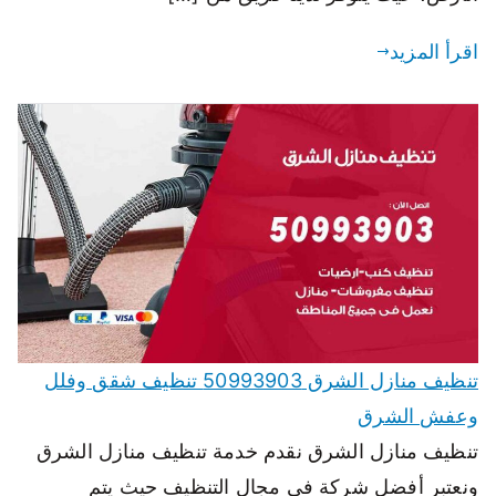
اقرأ المزيد
تنظيف منازل الشرق 50993903 تنظيف شقق وفلل
وعفش الشرق
تنظيف منازل الشرق نقدم خدمة تنظيف منازل الشرق
ونعتبر أفضل شركة في مجال التنظيف حيث يتم