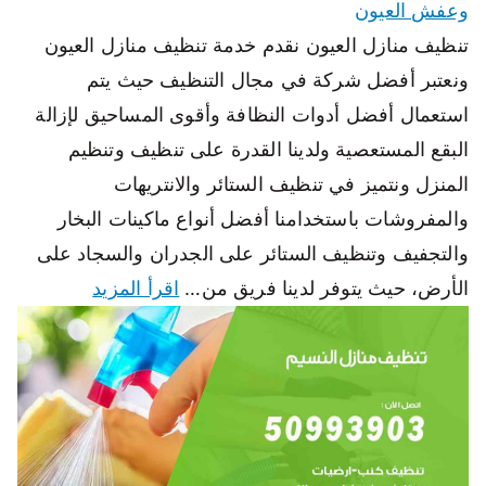
وعفش العيون
تنظيف منازل العيون نقدم خدمة تنظيف منازل العيون
ونعتبر أفضل شركة في مجال التنظيف حيث يتم
استعمال أفضل أدوات النظافة وأقوى المساحيق لإزالة
البقع المستعصية ولدينا القدرة على تنظيف وتنظيم
المنزل ونتميز في تنظيف الستائر والانتريهات
والمفروشات باستخدامنا أفضل أنواع ماكينات البخار
والتجفيف وتنظيف الستائر على الجدران والسجاد على
الأرض، حيث يتوفر لدينا فريق من…
اقرأ المزيد