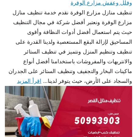
وفلل وعفش مزارع الوفرة
تنظيف منازل مزارع الوفرة نقدم خدمة تنظيف منازل
مزارع الوفرة ونعتبر أفضل شركة في مجال التنظيف
حيث يتم استعمال أفضل أدوات النظافة وأقوى
المساحيق لإزالة البقع المستعصية ولدينا القدرة على
تنظيف وتنظيم المنزل ونتميز في تنظيف الستائر
والانتريهات والمفروشات باستخدامنا أفضل أنواع
ماكينات البخار والتجفيف وتنظيف الستائر على الجدران
والسجاد على الأرض، حيث يتوفر لدينا…
اقرأ المزيد