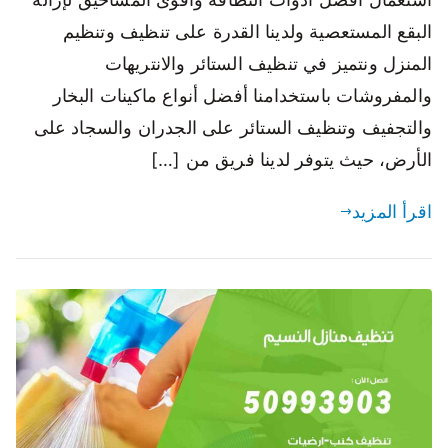
البقع المستعصية ولدينا القدرة على تنظيف وتنظيم
المنزل ونتميز في تنظيف الستائر والانتريهات
والمفروشات باستخدامنا أفضل أنواع ماكينات البخار
والتجفيف وتنظيف الستائر على الجدران والسجاد على
الأرض، حيث يتوفر لدينا فريق من […]
اقرأ المزيد