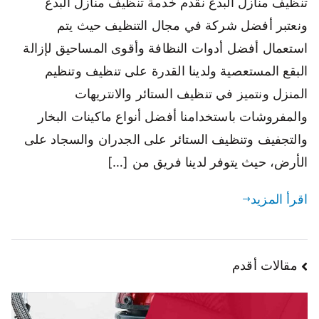
تنظيف منازل البدع نقدم خدمة تنظيف منازل البدع
ونعتبر أفضل شركة في مجال التنظيف حيث يتم
استعمال أفضل أدوات النظافة وأقوى المساحيق لإزالة
البقع المستعصية ولدينا القدرة على تنظيف وتنظيم
المنزل ونتميز في تنظيف الستائر والانتريهات
والمفروشات باستخدامنا أفضل أنواع ماكينات البخار
والتجفيف وتنظيف الستائر على الجدران والسجاد على
الأرض، حيث يتوفر لدينا فريق من […]
اقرأ المزيد
مقالات أقدم