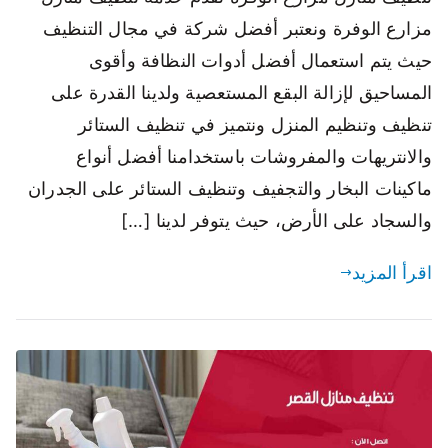
مزارع الوفرة ونعتبر أفضل شركة في مجال التنظيف
حيث يتم استعمال أفضل أدوات النظافة وأقوى
المساحيق لإزالة البقع المستعصية ولدينا القدرة على
تنظيف وتنظيم المنزل ونتميز في تنظيف الستائر
والانتريهات والمفروشات باستخدامنا أفضل أنواع
ماكينات البخار والتجفيف وتنظيف الستائر على الجدران
والسجاد على الأرض، حيث يتوفر لدينا […]
اقرأ المزيد