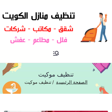
شركة تنظيف منازل و شقق في
تنظيف منازل
الكويت
تنظيف موكيت
الصفحة الرئيسية
تنظيف موكيت