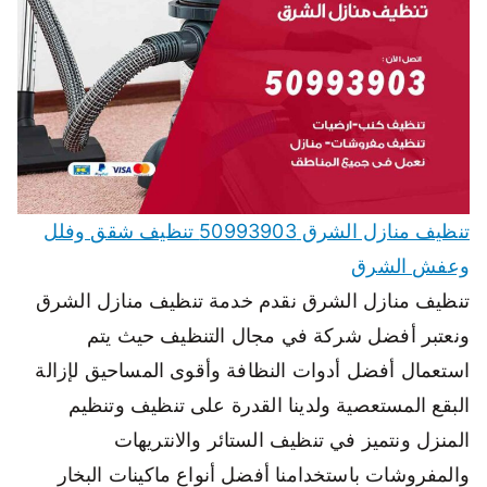
تنظيف منازل الشرق 50993903 تنظيف شقق وفلل
وعفش الشرق
تنظيف منازل الشرق نقدم خدمة تنظيف منازل الشرق
ونعتبر أفضل شركة في مجال التنظيف حيث يتم
استعمال أفضل أدوات النظافة وأقوى المساحيق لإزالة
البقع المستعصية ولدينا القدرة على تنظيف وتنظيم
المنزل ونتميز في تنظيف الستائر والانتريهات
والمفروشات باستخدامنا أفضل أنواع ماكينات البخار