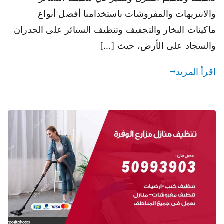
والانتريهات والمفروشات باستخدامنا أفضل أنواع
ماكينات البخار والتجفيف وتنظيف الستائر على الجدران
والسجاد على الأرض، حيث […]
اقرأ المزيد