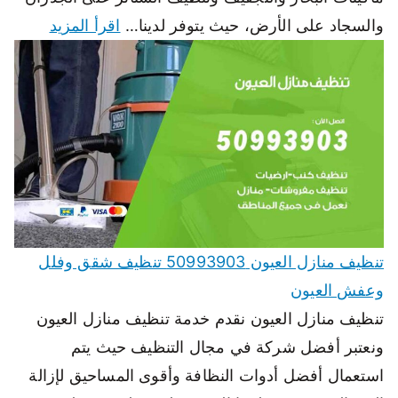
والسجاد على الأرض، حيث يتوفر لدينا…
اقرأ المزيد
تنظيف منازل العيون 50993903 تنظيف شقق وفلل
وعفش العيون
تنظيف منازل العيون نقدم خدمة تنظيف منازل العيون
ونعتبر أفضل شركة في مجال التنظيف حيث يتم
استعمال أفضل أدوات النظافة وأقوى المساحيق لإزالة