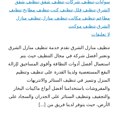
سوليات
تنظيف شركات
تنظيف شقق
تنظيف شقق
،
،
،
الشرق
تنظيف فلل
تنظيف كنب
تنظيف مطابخ
تنظيف
،
،
،
،
مطاعم
تنظيف مكاتب
تنظيف منازل
تنظيف منازل
،
،
،
الشرق
تنظيف موكيت
،
لا تعليقات
تنظيف منازل الشرق نقدم خدمة تنظيف منازل الشرق
ونعتبر أفضل شركة في مجال التنظيف حيث يتم
استعمال أفضل أدوات النظافة وأقوى المساحيق لإزالة
البقع المستعصية ولدينا القدرة على تنظيف وتنظيم
المنزل ونتميز في تنظيف الستائر والانتريهات
والمفروشات باستخدامنا أفضل أنواع ماكينات البخار
والتجفيف وتنظيف الستائر على الجدران والسجاد على
الأرض، حيث يتوفر لدينا فريق من […]