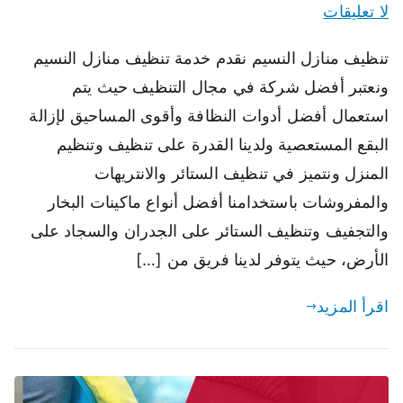
لا تعليقات
تنظيف منازل النسيم نقدم خدمة تنظيف منازل النسيم
ونعتبر أفضل شركة في مجال التنظيف حيث يتم
استعمال أفضل أدوات النظافة وأقوى المساحيق لإزالة
البقع المستعصية ولدينا القدرة على تنظيف وتنظيم
المنزل ونتميز في تنظيف الستائر والانتريهات
والمفروشات باستخدامنا أفضل أنواع ماكينات البخار
والتجفيف وتنظيف الستائر على الجدران والسجاد على
الأرض، حيث يتوفر لدينا فريق من […]
اقرأ المزيد