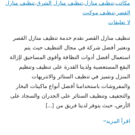
مكاتب
تنظيف منازل
تنظيف منازل الشرق
تنظيف منازل
،
،
،
القصر
تنظيف موكيت
،
لا تعليقات
تنظيف منازل القصر نقدم خدمة تنظيف منازل القصر
ونعتبر أفضل شركة في مجال التنظيف حيث يتم
استعمال أفضل أدوات النظافة وأقوى المساحيق لإزالة
البقع المستعصية ولدينا القدرة على تنظيف وتنظيم
المنزل ونتميز في تنظيف الستائر والانتريهات
والمفروشات باستخدامنا أفضل أنواع ماكينات البخار
والتجفيف وتنظيف الستائر على الجدران والسجاد على
الأرض، حيث يتوفر لدينا فريق من […]
اقرأ المزيد