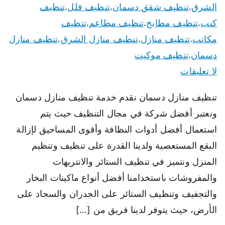
الشرق
تنظيف شقق دسمان
تنظيف فلل
تنظيف
،
،
،
كنب
تنظيف مطابخ
تنظيف مطاعم
تنظيف
،
،
،
مكاتب
تنظيف منازل
تنظيف منازل الشرق
تنظيف منازل
،
،
،
دسمان
تنظيف موكيت
،
لا تعليقات
تنظيف منازل دسمان نقدم خدمة تنظيف منازل دسمان
ونعتبر أفضل شركة في مجال التنظيف حيث يتم
استعمال أفضل أدوات النظافة وأقوى المساحيق لإزالة
البقع المستعصية ولدينا القدرة على تنظيف وتنظيم
المنزل ونتميز في تنظيف الستائر والانتريهات
والمفروشات باستخدامنا أفضل أنواع ماكينات البخار
والتجفيف وتنظيف الستائر على الجدران والسجاد على
الأرض، حيث يتوفر لدينا فريق من […]