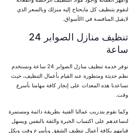
لنقوم بتنظيف كل مايحتاج إليه منزلك وبالسعر الذي
لايقبل المنافسة في االأسواق.
تنظيف منازل الصوابر 24
ساعة
نوفر خدمة تنظيف منازل الصوابر 24 ساعة ونستخدم
نظم حديثة ومتطورة عند القيام بأعمال التنظيف، حيث
تساعدنا هذه المعدات على إنجاز كافة مهامنا بأسرع
وقت.
وكما نقوم بتدريب عمالنا الفنية بطريقة دائمة ومستمرة
لنساعدهم على اكتساب الخبرة والثقة بالنفس ويسهل
قيامهم بكافة أعمال تنظيف الشقق وبأسرع وقت وبكل