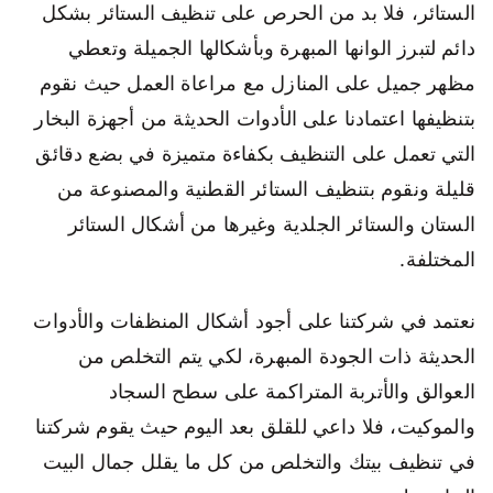
الستائر، فلا بد من الحرص على تنظيف الستائر بشكل
دائم لتبرز الوانها المبهرة وبأشكالها الجميلة وتعطي
مظهر جميل على المنازل مع مراعاة العمل حيث نقوم
بتنظيفها اعتمادنا على الأدوات الحديثة من أجهزة البخار
التي تعمل على التنظيف بكفاءة متميزة في بضع دقائق
قليلة ونقوم بتنظيف الستائر القطنية والمصنوعة من
الستان والستائر الجلدية وغيرها من أشكال الستائر
المختلفة.
نعتمد في شركتنا على أجود أشكال المنظفات والأدوات
الحديثة ذات الجودة المبهرة، لكي يتم التخلص من
العوالق والأتربة المتراكمة على سطح السجاد
والموكيت، فلا داعي للقلق بعد اليوم حيث يقوم شركتنا
في تنظيف بيتك والتخلص من كل ما يقلل جمال البيت