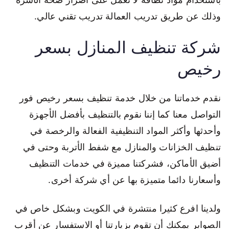
وذلك عن طريق تدريب العمالة تدريب تقني عالي.
شركة تنظيف المنازل بسعر
رخيص
نقدم خدماتنا من خلال خدمة تنظيف بسعر رخيص فور
التواصل معنا كما إننا نقوم بالتنظيف بأفضل الأجهزة
وأحدثها وأكثر المواد التنظيفية الفعالة والرخصة في
تنظيف الخزانات والمنازل مع شفط الأتربة وحتى في
أضيق الأماكن، فشركتنا مميزة في خدمات التنظيف
وأسعارنا دائما متميزة بها عن أي شركة أخرى.
ولدينا افرع كثيرا منتشرة في الكويت وبشكل خاص في
الصوابر يمكنك أن تقوم بزيارتنا أو الاستفسار عن أقرب