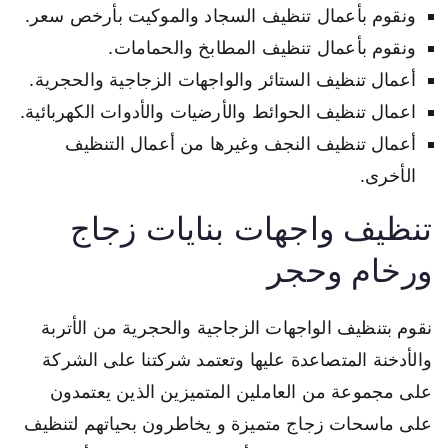
ونقوم بأعمال تنظيف السجاد والموكيت بأرخص سعر.
ونقوم بأعمال تنظيف المطابخ والحمامات.
أعمال تنظيف الستائر والواجهات الزجاجية والحجرية.
اعمال تنظيف الحوائط والأرضيات والأدوات الكهربائية.
أعمال تنظيف النجف وغيرها من أعمال التنظيف
الأخرى.
تنظيف واجهات بنايات زجاج
ورخام وحجر
نقوم بتنظيف الواجهات الزجاجية والحجرية من الأتربة
والأدخنة المتصاعدة عليها وتعتمد شركتنا على الشركة
على مجموعة من العاملين المتميزين الذين يعتمدون
على ماسحات زجاج متميزة و يخاطرون بحياتهم لتنظيف