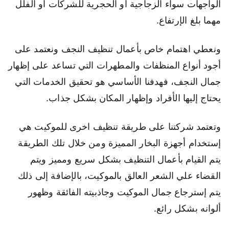
الواجهات سواء الزجاجية أو الحجرية للشركات أو الفلل
مهما بلغ الإرتفاع.
ونعطي اهتمام خاص بأعمال تنظيف النجف ونعتمد على
أجود أنواع المنظفات والمطهرات التي تساعد على إظهار
جمال النجف، فهدفنا الأساسي هو تحقيق الخدمات التي
يحتاج إليها الأفراد وإظهار المكان بشكل جذاب.
وتعتمد شركتنا على طريقة تنظيف اخرى للموكيت هي
إستخدام أجهزة البخار المميزة ومن خلال تلك الطريقة
يتم القيام بأعمال التنظيف بشكل سريع ومميز ويتم
القضاء علي الشعر العالق بالموكيت، بالإضافة إلى ذلك
يتم إسترجاع جمال الموكيت وجاذبيته الفائقة وظهور
ألوانه بشكل رائع.