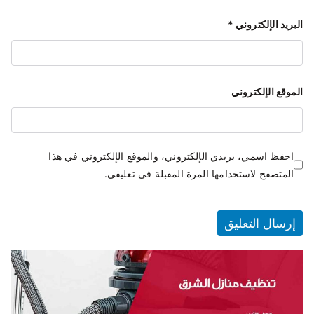
البريد الإلكتروني
*
الموقع الإلكتروني
احفظ اسمي، بريدي الإلكتروني، والموقع الإلكتروني في هذا
المتصفح لاستخدامها المرة المقبلة في تعليقي.