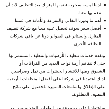
لدينا لمسة سحرية نضيفها لمنزلك بعد التنظيف لابد أن
تنعم بها معنا.
أهم ما يميزنا التفاني والسرعة والأمانة في عملنا.
أفضل سعر سوف تحصل عليه معنا مع شركة تنظيف
المنازل والستائر في الصوابر دونا عن باقي شركات
النظافة الأخرى.
ونقدم خدمات تنظيف الأرضيات والتنظيف المستمر لها
حتى لا تتفاقم أزمة تواجد العديد من الفراغات أو
الشقوق ومنها للانتشار الحشرات من نمل وصراصير،
لذلك اعتمدنا في شركتنا على أفضل المنظفات الأرضية
على الإطلاق والملمعات المميزة للحصول على نتائج
التنظيف المطلوبة.
وباعتمادنا على مجموعة من العاملين المتخصصين من