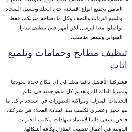
الغامق بجميع انواع اقمشته حتى الجلد وغسيل السجاد
وتلميع الثريات والتحف وكل ما يحتاجه منزلكم، فقط
تواصلوا معنا لنرسل لكن أمهر فني تنظيف منازل
الصوابر وبسعر مناسب.
تنظيف مطابخ وحمامات وتلميع
اثاث
فشركتنا الأفضل دائما معك في اي مكان تحدنا بجودتنا
وتميزنا الدائم لك وتقديم كل ماهو جديد في عالم
الخدمات المنزلية ومواكبة التطورات في استخدام كل ما
هو مميز وعصري لكسب ثقة السادة العملاء في شركتنا،
فنحن نسعى دائما لاعتماد شهادات مكاتب الخبرات
الدولية في أعمال تنظيف المنازل بكافة أشكالها.