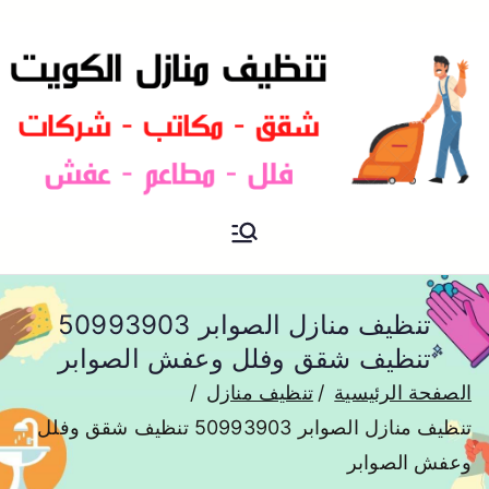
شركة تنظيف منازل و شقق في
تنظيف منازل
الكويت
تنظيف منازل الصوابر 50993903
تنظيف شقق وفلل وعفش الصوابر
الصفحة الرئيسية
تنظيف منازل
تنظيف منازل الصوابر 50993903 تنظيف شقق وفلل
وعفش الصوابر