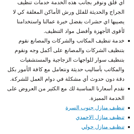
اي قلق ونوفر بجانب هذه الخدمة خدمات تنظيف
الجراج والحديثة للفلل ورش الأماكن المغلقة كي لا
يصيبها اي حشرات بفضل خبرة عمالنا واستخدامنا
لأقوى الأجهزة وأفضل مواد التنظيف.
خدمة تنظيف المكاتب والشركات والمصانع نقوم
بتنظيف الشركات والمصانع على أكمل وجه ونقوم
بتنظيف سوار للواجهات الزجاجية والمستشفيات
والمكاتب بأساليب حديثة ونتعامل مع كافة الأمور بكل
دقة دون حدوث أي مشكلة في دوام العمل للشركة.
نقدم أسعارنا المناسبة لك مع الكثير من العروض على
الخدمة المميزة.
تنظيف منازل جنوب السرة
تنظيف منازل الاحمدي
تنظيف منازل حولي