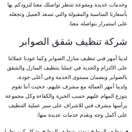
وخدمات عديدة ومتنوعة تنتظر تواصلك معنا لنزودكم بها
بأسعارنا المناسبة والمقبولة والتي تسعد العميل وتجعله
على استمرار بتواصله معنا.
شركة تنظيف شقق الصوابر
لدينا أمهر فني تنظيف منازل الصوابر وكما عودنا عملائنا
على الالتزام والجدية في عملنا بتنظيف المنازل والشقق
بالصوابر وبضمان مستوى الخدمة وفي أعلى جودة،
ولدينا أمهر العمالة مع مشرف عليهم، ححيث أننا نقوم
بتوزع المهام عليهم حسب الخبرة والكفاءة وكل مجموعة
يرأسها مشرف فني للاشراف على سير عملية التنظيف
على أكمل وجه ونقدم خدمات عديدة منها:
تنظيف المطبخ : نهتم بتنظيف المطبخ بشكل كبير نظرا