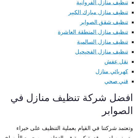
تنظيف منازل الفروانية
تنظيف منازل مبارك الكبير
تنظيف شقق الصوابر
تنظيف منازل المنطقة العاشرة
تنظيف منازل السالمية
تنظيف منازل الفحيحيل
نقل عفش
كهربائي منازل
فني صحي
افضل شركة تنظيف منازل في
الصوابر
وتعتمد شركتنا في القيام بعملية التنظيف على خبراء
متميزين لديهم قدرة كبيرة في التخلص من جميع الأوساخ