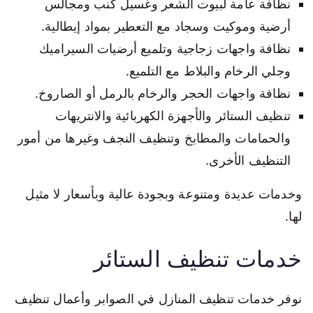
نظافة عامة لبيوت الشعر وغسيل كنب ومجالس
أرضية وموكيت وسجاد مع التعطير بمواد إيطالية.
نظافة واجهات زجاجية وتلميع أرضيات السيراميك
وجلي الرخام والبلاط مع التلميع.
نظافة واجهات الحجر والرخام بالرمل أو الصاروخ.
تنظيف الستائر والأجهزة الكهربائية والانتريهات
والحمامات والمطابخ وتنظيف النجف وغيرها من أمور
التنظيف الأخرى.
وخدمات عديدة ومتنوعة وبجودة عالية وبأسعار لا مثيل
لها.
خدمات تنظيف الستائر
نوفر خدمات تنظيف المنازل في الصوابر وأعمال تنظيف