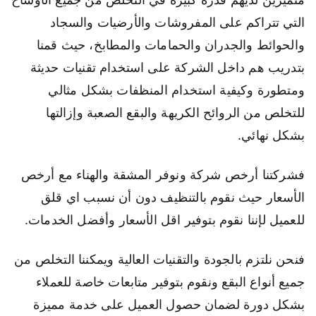
التي تتراكم على المفروشات والأرضيات والسجاد
والحوائط والجدران والحمامات والمطابخ، حيث قمنا
بتدريب هم داخل الشركة على استخدام تقنيات حديثة
ومتطورة وكيفية استخدام المنظفات بشكل مثالي
للتخلص من الروائح الكريهة والبقع الصعبة وإزالتها
بشكل نهائي.
فشركتنا أرخص شركة ونوفر المشقة والهناء مع أرخص
الأسعار حيث نقوم بالتنظيف دون أن نسبب اي قلق
للعميل لإننا نقوم بتوفير اقل الأسعار وأفضل الخدمات.
فنحن نلتزم بالجودة والتقنيات العالية ويمكننا التخلص من
جميع أنواع البقع ونقوم بتوفير متابعات خاصة للعملاء
بشكل دورة لضمان حصول العميل على خدمة مميزة