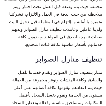
مختلفة حيث يتم وضعه قبل العمل تحت اختبار ويتم
ملاحظته من حيث الدقة في العمل والالتزام، فشركتنا
متميزة بالأمانة والإلتزام في المعاملة قبل دخول البيت
ولدينا عاملين وعاملات تنظيف منازل الصوابر ولديهم
صفات تنفرد بالصدق في المواعيد ويقدمون كافة
خدماتهم بأسعار مناسبة لكافة فئات المجتمع.
تنظيف منازل الصوابر
نمتاز بتنظيف منازل الصوابر ونقدم خدماتنا للفلل
والفنادق وكافة المنشآت ونوفر مجموعة من العمالة
حيث يتم اعدادهم ليقوموا بكافة أعمالهم على أعلى
مستوى من الخدمة ونقوم بغسل السجاد بأفضل
الإمكانيات وبمساحيق مناسبة وفعالة وتعطير السجاد