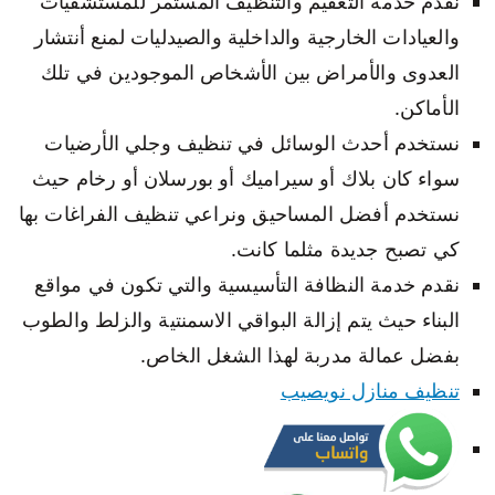
نقدم خدمة التعقيم والتنظيف المستمر للمستشفيات
والعيادات الخارجية والداخلية والصيدليات لمنع أنتشار
العدوى والأمراض بين الأشخاص الموجودين في تلك
الأماكن.
نستخدم أحدث الوسائل في تنظيف وجلي الأرضيات
سواء كان بلاك أو سيراميك أو بورسلان أو رخام حيث
نستخدم أفضل المساحيق ونراعي تنظيف الفراغات بها
كي تصبح جديدة مثلما كانت.
نقدم خدمة النظافة التأسيسية والتي تكون في مواقع
البناء حيث يتم إزالة البواقي الاسمنتية والزلط والطوب
بفضل عمالة مدربة لهذا الشغل الخاص.
تنظيف منازل نويصيب