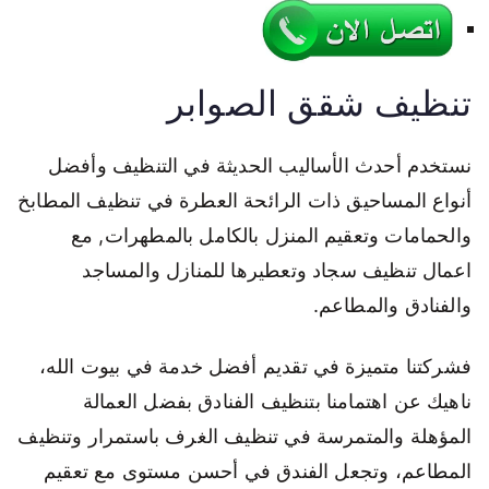
تنظيف شقق الصوابر
نستخدم أحدث الأساليب الحديثة في التنظيف وأفضل
أنواع المساحيق ذات الرائحة العطرة في تنظيف المطابخ
والحمامات وتعقيم المنزل بالكامل بالمطهرات, مع
اعمال تنظيف سجاد وتعطيرها للمنازل والمساجد
والفنادق والمطاعم.
فشركتنا متميزة في تقديم أفضل خدمة في بيوت الله،
ناهيك عن اهتمامنا بتنظيف الفنادق بفضل العمالة
المؤهلة والمتمرسة في تنظيف الغرف باستمرار وتنظيف
المطاعم، وتجعل الفندق في أحسن مستوى مع تعقيم