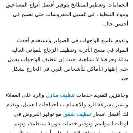
الحمامات وتعطير المطابخ بتوفير أفضل أنواع المساحيق
ومواد التنظيف في غسيل المفروشات حتى تصبح في
أحسن حال.
ونقوم بتلميع الواجهات في الصوابر ونستخدم أحدث
المواد في مسح الأتربة وتنظيف الزجاج للمباني العالية
بدقة وحرفية لا متناهية، حيث إن تنظيف الواجهات يعمل
على إظهار الأماكن للأشخاص الذين في الخارج بشكل
جيد.
وجاهزين لتقديم خدمات
تنظيف منازل
والرد على العملاء
ونتميز بسرعة الرد والاهتمام ب احتياجات العميل، ونقدم
لك أفضل اسعار
تنظيف شقق
مع توفير العروض في
اوقات المواسم وتوفير خدمات دورية منتظمة، ونهتم
باستخدام مواد نظافة لا تعمل على أضرار صحة الأسرة