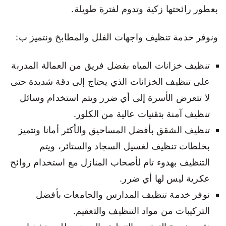
بعطور رائحتها زكية وتدوم لفترة طويلة.
ونوفر خدمة تنظيف واجهات الفلل والمطابخ ونتميز ب:
تنظيف خزانات المياه بفضل فريق من العمالة المدربة
على تنظيف الخزانات الذي يحتاج إلى دقة شديدة حتى
لا تتعرض الأسرة إلى أي ضرر ويتم استخدام وسائل
تنظيف آمنة بتقنيات عالية من الكلور.
تنظيف الشقق بأفضل المساحيق والأكثر أمانا ونتميز
بخلطات تنظيف لغسيل السجاد والستائر، ويتم
التنظيف بهدوء تام لأصحاب المنازل مع استخدام روائح
عكرية ليس لها أي ضرر.
نوفر خدمة تنظيف المدارس والجامعات بأفضل
التركيبات من مواد التنظيف والتعقيم.