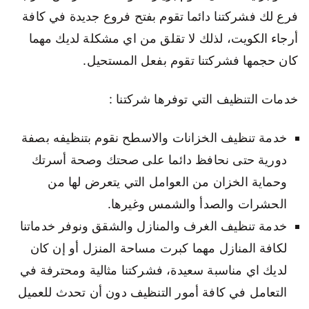
فرع لك فشركتنا دائما تقوم بفتح فروع جديدة في كافة
أرجاء الكويت، لذلك لا تقلق من اي مشكلة لديك مهما
كان حجمها فشركتنا تقوم بفعل المستحيل.
خدمات التنظيف التي توفرها شركتنا :
خدمة تنظيف الخزانات والاسطح نقوم بتنظيفه بصفة
دورية حتى نحافظ دائما على صحتك وصحة أسرتك
وحماية الخزان من العوامل التي يتعرض لها من
الحشرات والصدأ والشمس وغيرها.
خدمة تنظيف الغرف والمنازل والشقق ونوفر خدماتنا
لكافة المنازل مهما كبرت مساحة المنزل أو إن كان
لديك اي مناسبة سعيدة، فشركتنا مثالية ومحترفة في
التعامل في كافة أمور التنظيف دون أن تحدث للعميل