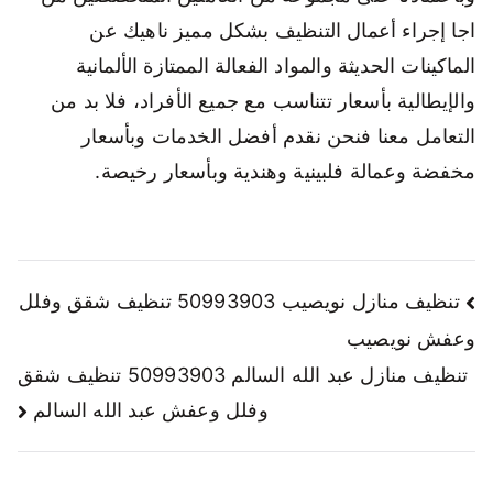
اجا إجراء أعمال التنظيف بشكل مميز ناهيك عن
الماكينات الحديثة والمواد الفعالة الممتازة الألمانية
والإيطالية بأسعار تتناسب مع جميع الأفراد، فلا بد من
التعامل معنا فنحن نقدم أفضل الخدمات وبأسعار
مخفضة وعمالة فلبينية وهندية وبأسعار رخيصة.
تنظيف منازل نويصيب 50993903 تنظيف شقق وفلل
وعفش نويصيب
تنظيف منازل عبد الله السالم 50993903 تنظيف شقق
وفلل وعفش عبد الله السالم