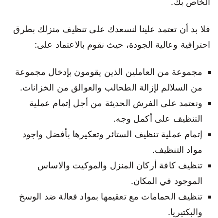
الخاص بك.
فلا بد أن تعتمد علينا لنسعدك على تنظيف منزلك بطرق
احترافية وعالية الجودة، حيث نقوم بالاعتماد على:
مجموعة من العاملين الذين يقومون بإدخال مجموعة
من السلالم لإزالة الطحالب والعوالق من الخزانات.
ونعتمد على الفرش الحديثة من أجل إتمام عملية
التنظيف على أكمل وجه.
إتمام عملية تنظيف الستائر وتعكيرها بأفضل واجود
مواد التنظيف.
تنظيف كافة أركان المنزل والموكيت والاساس
الموجود في المكان.
تنظيف الحمامات مع تعقيمها بمواد فعالة ضد الوسخ
والبكتيريا.