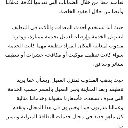
تعامله معنا من خلال الضمانات التي نقدمها لكافة عملائنا
وأيضا من خلال العقود الخاصة.
حيث أننا نستخدم أحدث المعدات والألات في التنظيف
لتسهيل الخدمة وإرضاء العميل بخدمة ممتازة، ووفرنا
مندوب لمعاينة المكان المراد تنظيفه مهما كانت الخدمة
سواء كانت تنظيف موكيت أو مكافحة حشرات أو تنظيف
ستائر وحدائق.
حيث يذهب المندوب لمنزل العميل ويسأل عما يريد
تنظيفه وبعد المعاينة يخبر العميل بالسعر حسب الخدمة
التي سوف تسعده، فأسعارنا مقبولة وخدماتنا مثالية
وعمالنا مدربون جيدا وخبيرون في هذا المجال، ونقدم
كل ماهو جديد في مجال خدمات النظافة المنزلية ونتميز
ب: