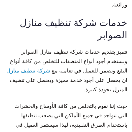
ورائعة.
خدمات شركة تنظيف منازل
الصوابر
نتميز بتقديم خدمات شركة تنظيف منازل الصوابر
ونستخدم أجود أنواع المنظفات للتخلص من كافة أنواع
البقع ونضمن للعميل في تعامله مع
شركة تنظيف منازل
ان يحصل على أجود خدمة مميزة ويحصل على تنظيف
المنزل بجودة كبيرة.
حيث إننا نقوم بالتخلص من كافة الأوساخ والحشرات
التي تتواجد في جميع الأماكن التي يصعب تنظيفها
باستخدام الطرق التقليدية، لهذا سيستمر العميل في