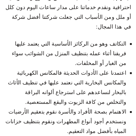
احترافية ونقدم خدماتنا على مدار ساعات اليوم دون كلل
أو ملل ومن الأسباب التي جعلت شركتنا أفضل شركة
في هذا المجال:
التكاتف وهو من الركائز الأساسية التي يعتمد عليها
فريقنا أثناء عمله بتنظيف المنزل من الشوائب سواء
من الغبار أو المخلفات.
اعتمدنا على الأدوات الحديثة فالمكانس الكهربائية
والمكانس البخارية التي نعتمد عليها في تنظيف الأثاث
بالبخار لنساعدهم على استرجاع ألوانه البراقة
والتخلص من كافة الزيوت والبقع المستعصية.
الاهتمام بصحة الأفراد والأسرة نقوم بتعقيم الأرضيات
ونستخدم أجود أنواع المطهرات ونقوم بتنظيف خزانات
المياه بأفضل مواد التعقيم.