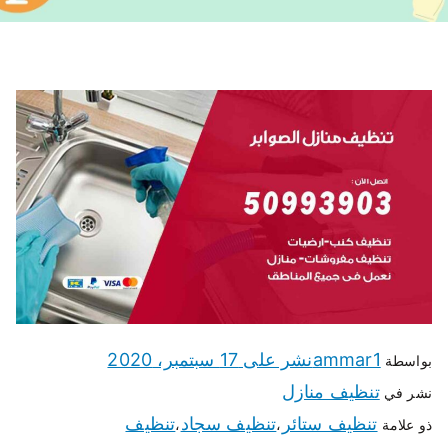
ammar1
نشر على
17 سبتمبر، 2020
بواسطة
تنظيف منازل
نشر في
تنظيف ستائر
تنظيف سجاد
تنظيف
ذو علامة
،
،