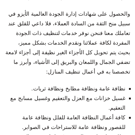
والحصول على شهادات إدارة الجودة العالمية الأيزو في
سبيل منح الثقة من السادة العملاء، فلا داعي للقلق عند
تعاملك معنا فنحن نوفر خدمات لتنظيف ذات الجودة
المفردة لكافة عملائنا ونقدم الخدمات بشكل مميز،
بحيث يتم تحويل كل الأجزاء الغير نظيفة إلى أجزاء لامعة
تضفي الجمال واللمعان والبريق إلى الأشياء، وأبرز ما
تخصصنا به في أعمال تنظيف المنازل:
نظافة عامة ونظافة مطابخ ونظافة ثريات.
غسيل خزانات مع العزل والتعقيم وغسيل مسابح مع
التعقيم.
كافة أعمال النظافة العامة للفلل ونظافة عامة
للقصور ونظافة عامة للاستراحات في الصوابر.