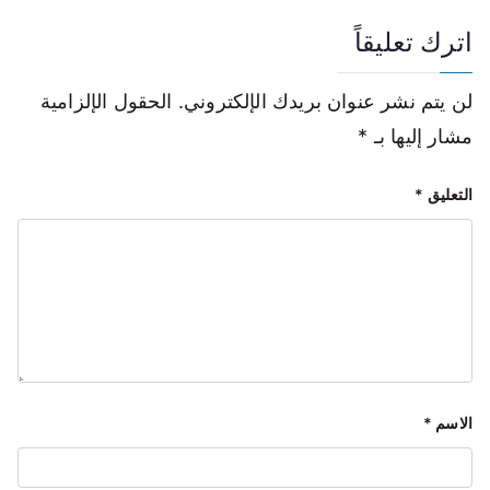
اترك تعليقاً
لن يتم نشر عنوان بريدك الإلكتروني.
الحقول الإلزامية
مشار إليها بـ
*
التعليق
*
الاسم
*