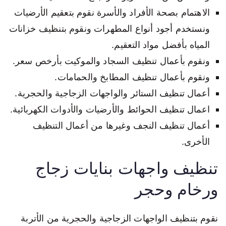
الاهتمام بصحة الأفراد والأسرة نقوم بتعقيم الأرضيات
ونستخدم أجود أنواع المطهرات ونقوم بتنظيف خزانات
المياه بأفضل مواد التعقيم.
ونقوم بأعمال تنظيف السجاد والموكيت بأرخص سعر.
ونقوم بأعمال تنظيف المطابخ والحمامات.
أعمال تنظيف الستائر والواجهات الزجاجية والحجرية.
اعمال تنظيف الحوائط والأرضيات والأدوات الكهربائية.
أعمال تنظيف النجف وغيرها من أعمال التنظيف
الأخرى.
تنظيف واجهات بنايات زجاج
ورخام وحجر
نقوم بتنظيف الواجهات الزجاجية والحجرية من الأتربة