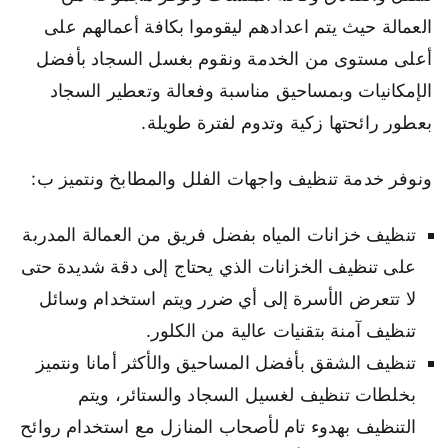
العمالة حيث يتم اعدادهم ليقوموا بكافة أعمالهم على
أعلى مستوى من الخدمة ونقوم بغسل السجاد بأفضل
الإمكانيات وبمساحيق مناسبة وفعالة وتعطير السجاد
بعطور رائحتها زكية وتدوم لفترة طويلة.
ونوفر خدمة تنظيف واجهات الفلل والمطابخ ونتميز ب:
تنظيف خزانات المياه بفضل فريق من العمالة المدربة
على تنظيف الخزانات الذي يحتاج إلى دقة شديدة حتى
لا تتعرض الأسرة إلى أي ضرر ويتم استخدام وسائل
تنظيف آمنة بتقنيات عالية من الكلور.
تنظيف الشقق بأفضل المساحيق والأكثر أمانا ونتميز
بخلطات تنظيف لغسيل السجاد والستائر، ويتم
التنظيف بهدوء تام لأصحاب المنازل مع استخدام روائح