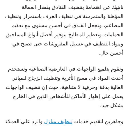
ناهيك عن اهتمامنا بتنظيف الفنادق بفضل العمالة
المؤهلة والمتمرسة في تنظيف الغرف باستمرار وتنظيف
المطاعم، وتجعل الفندق في أحسن مستوى مع تعقيم
الحمامات وتعطير المطابخ بتوفير أفضل أنواع المساحيق
ومواد التنظيف في غسيل المفروشات حتى تصبح في
أحسن حال.
ونقوم بتلميع الواجهات في العارضية الصناعية ونستخدم
أحدث المواد في مسح الأتربة وتنظيف الزجاج للمباني
العالية بدقة وحرفية لا متناهية، حيث إن تنظيف الواجهات
يعمل على إظهار الأماكن للأشخاص الذين في الخارج
بشكل جيد.
وجاهزين لتقديم خدمات
تنظيف منازل
والرد على العملاء