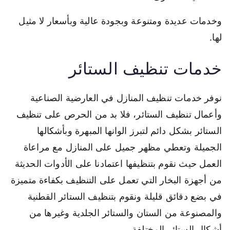
وخدمات عديدة ومتنوعة وبجودة عالية وبأسعار لا مثيل
لها.
خدمات تنظيف الستائر
نوفر خدمات تنظيف المنازل في العارضية الصناعية
وأعمال تنظيف الستائر، فلا بد من الحرص على تنظيف
الستائر بشكل دائم لتبرز الوانها المبهرة وبأشكالها
الجميلة وتعطي مظهر جميل على المنازل مع مراعاة
العمل حيث نقوم بتنظيفها اعتمادنا على الأدوات الحديثة
من أجهزة البخار التي تعمل على التنظيف بكفاءة متميزة
في بضع دقائق قليلة ونقوم بتنظيف الستائر القطنية
والمصنوعة من الستان والستائر الجلدية وغيرها من
أشكال الستائر المختلفة.