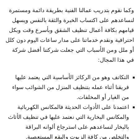
وكما نقوم بتدريب عمالنا الفنية بطريقة دائمة ومستمرة
لنساعدهم على اكتساب الخبرة والثقة بالنفس ويسهل
قيامهم بكافة أعمال تنظيف الشقق وبأسرع وقت وبكل
احترافية ونقدم خدماتنا على مدار ساعات اليوم دون كلل
أو ملل ومن الأسباب التي جعلت شركتنا أفضل شركة
في هذا المجال:
التكاتف وهو من الركائز الأساسية التي يعتمد عليها
فريقنا أثناء عمله بتنظيف المنزل من الشوائب سواء
من الغبار أو المخلفات.
اعتمدنا على الأدوات الحديثة فالمكانس الكهربائية
والمكانس البخارية التي نعتمد عليها في تنظيف الأثاث
بالبخار لنساعدهم على استرجاع ألوانه البراقة
والتخلص من كافة الزيوت والبقع المستعصية.