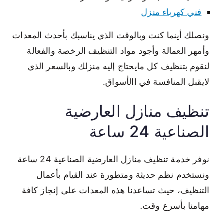
فني كهرباء منزل
ونصلك أينما كنت وبالوقت الذي يناسبك بأحدث المعدات
وأمهر العمالة وأجود مواد التنظيف الرخصة والفعالة
لنقوم بتنظيف كل مايحتاج إليه منزلك وبالسعر الذي
لايقبل المنافسة في االأسواق.
تنظيف منازل العارضية
الصناعية 24 ساعة
نوفر خدمة تنظيف منازل العارضية الصناعية 24 ساعة
ونستخدم نظم حديثة ومتطورة عند القيام بأعمال
التنظيف، حيث تساعدنا هذه المعدات على إنجاز كافة
مهامنا بأسرع وقت.