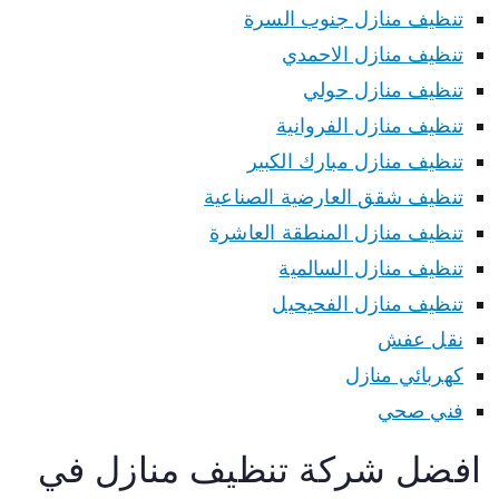
تنظيف منازل جنوب السرة
تنظيف منازل الاحمدي
تنظيف منازل حولي
تنظيف منازل الفروانية
تنظيف منازل مبارك الكبير
تنظيف شقق العارضية الصناعية
تنظيف منازل المنطقة العاشرة
تنظيف منازل السالمية
تنظيف منازل الفحيحيل
نقل عفش
كهربائي منازل
فني صحي
افضل شركة تنظيف منازل في