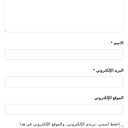
الاسم
*
البريد الإلكتروني
*
الموقع الإلكتروني
احفظ اسمي، بريدي الإلكتروني، والموقع الإلكتروني في هذا