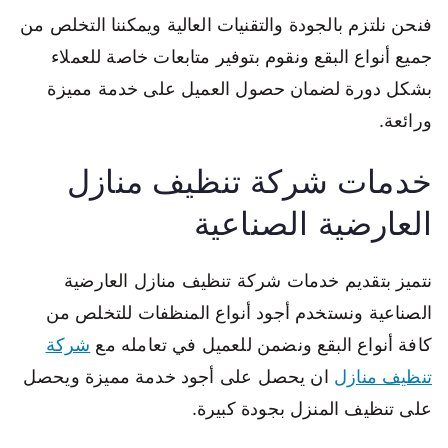
فنحن نلتزم بالجودة والتقنيات العالية ويمكننا التخلص من
جميع أنواع البقع ونقوم بتوفير متابعات خاصة للعملاء
بشكل دورة لضمان حصول العميل على خدمة مميزة
ورائعة.
خدمات شركة تنظيف منازل
العارضية الصناعية
نتميز بتقديم خدمات شركة تنظيف منازل العارضية
الصناعية ونستخدم أجود أنواع المنظفات للتخلص من
كافة أنواع البقع ونضمن للعميل في تعامله مع
شركة
تنظيف منازل
ان يحصل على أجود خدمة مميزة ويحصل
على تنظيف المنزل بجودة كبيرة.