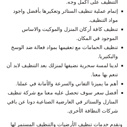
التنظيف على أكمل وجه.
إتمام عملية تنظيف الستائر وتعكيرها بأفضل واجود
مواد التنظيف.
تنظيف كافة أركان المنزل والموكيت والاساس
الموجود في المكان.
تنظيف الحمامات مع تعقيمها بمواد فعالة ضد الوسخ
والبكتيريا.
لدينا لمسة سحرية نضيفها لمنزلك بعد التنظيف لابد أن
تنعم بها معنا.
أهم ما يميزنا التفاني والسرعة والأمانة في عملنا.
أفضل سعر سوف تحصل عليه معنا مع شركة تنظيف
المنازل والستائر في العارضية الصناعية دونا عن باقي
شركات النظافة الأخرى.
ونقدم خدمات تنظيف الأرضيات والتنظيف المستمر لها