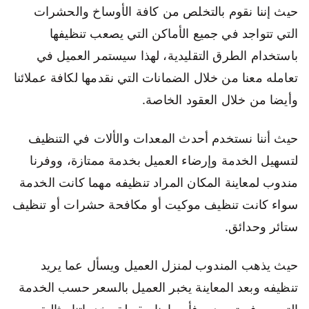
حيث إننا نقوم بالتخلص من كافة الأوساخ والحشرات
التي تتواجد في جميع الأماكن التي يصعب تنظيفها
باستخدام الطرق التقليدية، لهذا سيستمر العميل في
تعامله معنا من خلال الضمانات التي نقدمها لكافة عملائنا
وأيضا من خلال العقود الخاصة.
حيث أننا نستخدم أحدث المعدات والألات في التنظيف
لتسهيل الخدمة وإرضاء العميل بخدمة ممتازة، ووفرنا
مندوب لمعاينة المكان المراد تنظيفه مهما كانت الخدمة
سواء كانت تنظيف موكيت أو مكافحة حشرات أو تنظيف
ستائر وحدائق.
حيث يذهب المندوب لمنزل العميل ويسأل عما يريد
تنظيفه وبعد المعاينة يخبر العميل بالسعر حسب الخدمة