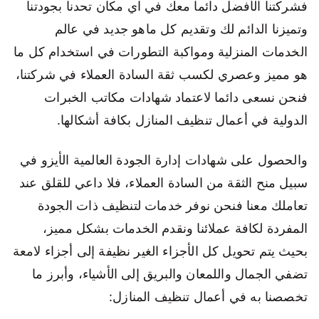
فشركتنا الأفضل دائما معك في اي مكان تحدنا بجودتنا
وتميزنا الدائم لك وتقديم كل ماهو جديد في عالم
الخدمات المنزلية ومواكبة التطورات في استخدام كل ما
هو مميز وعصري لكسب ثقة السادة العملاء في شركتنا،
فنحن نسعى دائما لاعتماد شهادات مكاتب الخبرات
الدولية في أعمال تنظيف المنازل بكافة أشكالها.
والحصول على شهادات إدارة الجودة العالمية الأيزو في
سبيل منح الثقة من السادة العملاء، فلا داعي للقلق عند
تعاملك معنا فنحن نوفر خدمات لتنظيف ذات الجودة
المفردة لكافة عملائنا ونقدم الخدمات بشكل مميز،
بحيث يتم تحويل كل الأجزاء الغير نظيفة إلى أجزاء لامعة
تضفي الجمال واللمعان والبريق إلى الأشياء، وأبرز ما
تخصصنا به في أعمال تنظيف المنازل: