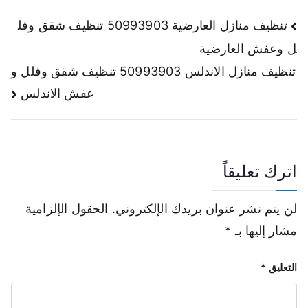
تنظيف منازل العارضية 50993903 تنظيف شقق وفل
ل وعفش العارضية
تنظيف منازل الاندلس 50993903 تنظيف شقق وفلل و
عفش الاندلس
اترك تعليقاً
لن يتم نشر عنوان بريدك الإلكتروني.
الحقول الإلزامية
مشار إليها بـ
*
التعليق
*