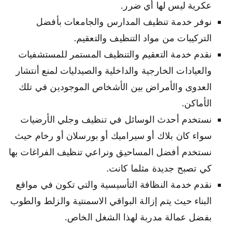
عكرية ليس لها أي ضرر.
نوفر خدمة تنظيف المدارس والجامعات بأفضل
التركيبات من مواد التنظيف والتعقيم.
نقدم خدمة التعقيم والتنظيف المستمر للمستشفيات
والعيادات الخارجية والداخلية والصيدليات لمنع أنتشار
العدوى والأمراض بين الأشخاص الموجودين في تلك
الأماكن.
نستخدم أحدث الوسائل في تنظيف وجلي الأرضيات
سواء كان بلاك أو سيراميك أو بورسلان أو رخام حيث
نستخدم أفضل المساحيق ونراعي تنظيف الفراغات بها
كي تصبح جديدة مثلما كانت.
نقدم خدمة النظافة التأسيسية والتي تكون في مواقع
البناء حيث يتم إزالة البواقي الاسمنتية والزلط والطوب
بفضل عمالة مدربة لهذا الشغل الخاص.