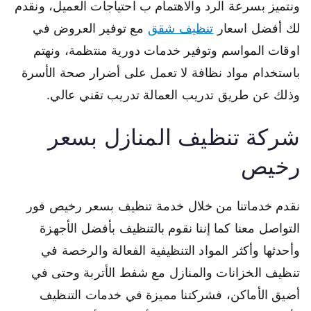
ونتميز بسرعة الرد والاهتمام ب احتياجات العميل، ونقدم
لك أفضل اسعار
تنظيف شقق
مع توفير العروض في
اوقات المواسم وتوفير خدمات دورية منتظمة، ونهتم
باستخدام مواد نظافة لا تعمل على أضرار صحة الأسرة
وذلك عن طريق تدريب العمالة تدريب تقني عالي.
شركة تنظيف المنازل بسعر
رخيص
نقدم خدماتنا من خلال خدمة تنظيف بسعر رخيص فور
التواصل معنا كما إننا نقوم بالتنظيف بأفضل الأجهزة
وأحدثها وأكثر المواد التنظيفية الفعالة والرخصة في
تنظيف الخزانات والمنازل مع شفط الأتربة وحتى في
أضيق الأماكن، فشركتنا مميزة في خدمات التنظيف