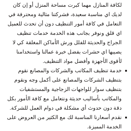
لكافة المنازل مهما كبرت مساحة المنزل أو إن كان
لديك اي مناسبة سعيدة، فشركتنا مثالية ومحترفة في
التعامل في كافة أمور التنظيف دون أن تحدث للعميل
اي قلق ونوفر بجانب هذه الخدمة خدمات تنظيف
الجراج والحديثة للفلل ورش الأماكن المغلقة كي لا
يصيبها اي حشرات بفضل خبرة عمالنا واستخدامنا
لأقوى الأجهزة وأفضل مواد التنظيف.
خدمة تنظيف المكاتب والشركات والمصانع نقوم
بتنظيف الشركات والمصانع على أكمل وجه ونقوم
بتنظيف سوار للواجهات الزجاجية والمستشفيات
والمكاتب بأساليب حديثة ونتعامل مع كافة الأمور بكل
دقة دون حدوث أي مشكلة في دوام العمل للشركة.
نقدم أسعارنا المناسبة لك مع الكثير من العروض على
الخدمة المميزة.