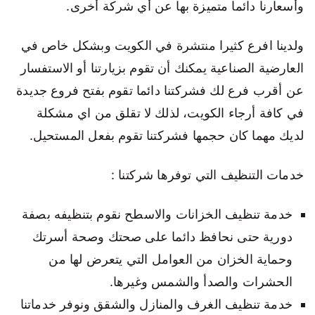
وأسعارنا دائما متميزة بها عن أي شركة أخرى.
ولدينا افرع كثيرا منتشرة في الكويت وبشكل خاص في
العارضية الصناعية يمكنك أن تقوم بزيارتنا أو الاستفسار
عن أقرب فرع لك فشركتنا دائما تقوم بفتح فروع جديدة
في كافة أرجاء الكويت، لذلك لا تقلق من اي مشكلة
لديك مهما كان حجمها فشركتنا تقوم بفعل المستحيل.
خدمات التنظيف التي توفرها شركتنا :
خدمة تنظيف الخزانات والاسطح نقوم بتنظيفه بصفة
دورية حتى نحافظ دائما على صحتك وصحة أسرتك
وحماية الخزان من العوامل التي يتعرض لها من
الحشرات والصدأ والشمس وغيرها.
خدمة تنظيف الغرف والمنازل والشقق ونوفر خدماتنا