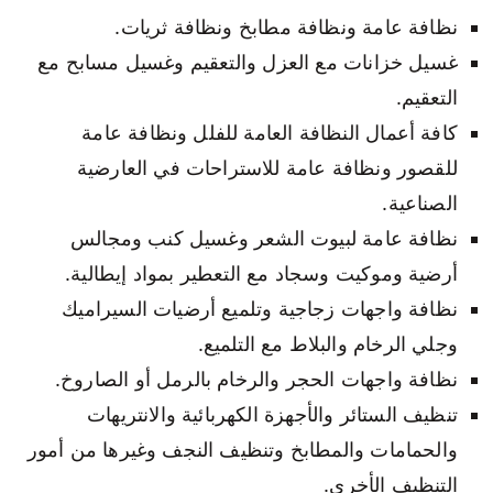
نظافة عامة ونظافة مطابخ ونظافة ثريات.
غسيل خزانات مع العزل والتعقيم وغسيل مسابح مع
التعقيم.
كافة أعمال النظافة العامة للفلل ونظافة عامة
للقصور ونظافة عامة للاستراحات في العارضية
الصناعية.
نظافة عامة لبيوت الشعر وغسيل كنب ومجالس
أرضية وموكيت وسجاد مع التعطير بمواد إيطالية.
نظافة واجهات زجاجية وتلميع أرضيات السيراميك
وجلي الرخام والبلاط مع التلميع.
نظافة واجهات الحجر والرخام بالرمل أو الصاروخ.
تنظيف الستائر والأجهزة الكهربائية والانتريهات
والحمامات والمطابخ وتنظيف النجف وغيرها من أمور
التنظيف الأخرى.