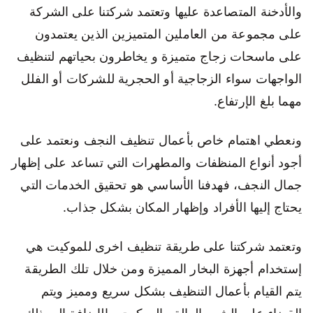
والأدخنة المتصاعدة عليها وتعتمد شركتنا على الشركة
على مجموعة من العاملين المتميزين الذين يعتمدون
على ماسحات زجاج متميزة و يخاطرون بحياتهم لتنظيف
الواجهات سواء الزجاجية أو الحجرية للشركات أو الفلل
مهما بلغ الإرتفاع.
ونعطي اهتمام خاص بأعمال تنظيف النجف ونعتمد على
أجود أنواع المنظفات والمطهرات التي تساعد على إظهار
جمال النجف، فهدفنا الأساسي هو تحقيق الخدمات التي
يحتاج إليها الأفراد وإظهار المكان بشكل جذاب.
وتعتمد شركتنا على طريقة تنظيف اخرى للموكيت هي
إستخدام أجهزة البخار المميزة ومن خلال تلك الطريقة
يتم القيام بأعمال التنظيف بشكل سريع ومميز ويتم