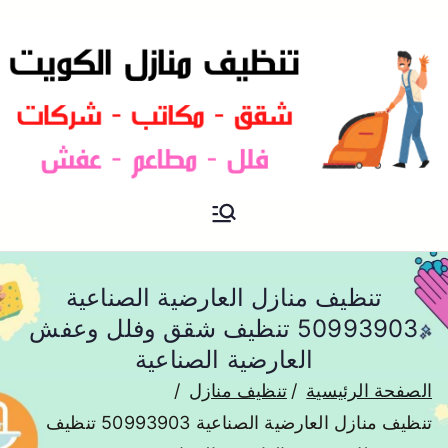
شركة تنظيف منازل و شقق في
تنظيف منازل
الكويت
تنظيف منازل العارضية الصناعية
50993903 تنظيف شقق وفلل وعفش
العارضية الصناعية
الصفحة الرئيسية
تنظيف منازل
تنظيف منازل العارضية الصناعية 50993903 تنظيف