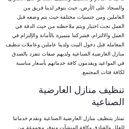
والسجاد على الأرض، حيث يتوفر لدينا فريق من
العاملين ومن جنسيات مختلفة حيث يتم وضعه قبل
العمل تحت اختبار ويتم ملاحظته من حيث الدقة في
العمل والالتزام، فشركتنا متميزة بالأمانة والإلتزام في
المعاملة قبل دخول البيت ولدينا عاملين وعاملات تنظيف
منازل العارضية الصناعية ولديهم صفات تنفرد بالصدق
في المواعيد ويقدمون كافة خدماتهم بأسعار مناسبة
لكافة فئات المجتمع.
تنظيف منازل العارضية
الصناعية
نمتاز بتنظيف منازل العارضية الصناعية ونقدم خدماتنا
للفلل والفنادق وكافة المنشآت ونوفر مجموعة من