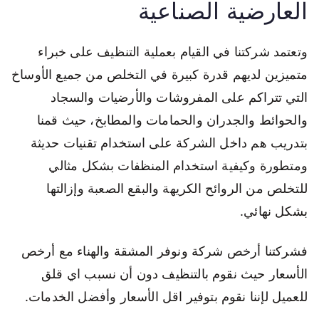
العارضية الصناعية
وتعتمد شركتنا في القيام بعملية التنظيف على خبراء
متميزين لديهم قدرة كبيرة في التخلص من جميع الأوساخ
التي تتراكم على المفروشات والأرضيات والسجاد
والحوائط والجدران والحمامات والمطابخ، حيث قمنا
بتدريب هم داخل الشركة على استخدام تقنيات حديثة
ومتطورة وكيفية استخدام المنظفات بشكل مثالي
للتخلص من الروائح الكريهة والبقع الصعبة وإزالتها
بشكل نهائي.
فشركتنا أرخص شركة ونوفر المشقة والهناء مع أرخص
الأسعار حيث نقوم بالتنظيف دون أن نسبب اي قلق
للعميل لإننا نقوم بتوفير اقل الأسعار وأفضل الخدمات.