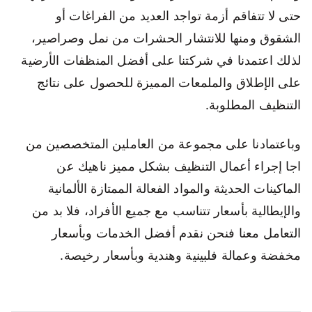
حتى لا تتفاقم أزمة تواجد العديد من الفراغات أو
الشقوق ومنها للانتشار الحشرات من نمل وصراصير،
لذلك اعتمدنا في شركتنا على أفضل المنظفات الأرضية
على الإطلاق والملمعات المميزة للحصول على نتائج
التنظيف المطلوبة.
وباعتمادنا على مجموعة من العاملين المتخصصين من
اجا إجراء أعمال التنظيف بشكل مميز ناهيك عن
الماكينات الحديثة والمواد الفعالة الممتازة الألمانية
والإيطالية بأسعار تتناسب مع جميع الأفراد، فلا بد من
التعامل معنا فنحن نقدم أفضل الخدمات وبأسعار
مخفضة وعمالة فلبينية وهندية وبأسعار رخيصة.