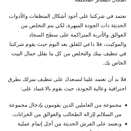
نعتمد في شركتنا على أجود أشكال المنظفات والأدوات
الحديثة ذات الجودة المبهرة، لكي يتم التخلص من
العوالق والأتربة المتراكمة على سطح السجاد
والموكيت، فلا داعي للقلق بعد اليوم حيث يقوم شركتنا
في تنظيف بيتك والتخلص من كل ما يقلل جمال البيت
الخاص بك.
فلا بد أن تعتمد علينا لنسعدك على تنظيف منزلك بطرق
احترافية وعالية الجودة، حيث نقوم بالاعتماد على:
مجموعة من العاملين الذين يقومون بإدخال مجموعة
من السلالم لإزالة الطحالب والعوالق من الخزانات.
ونعتمد على الفرش الحديثة من أجل إتمام عملية