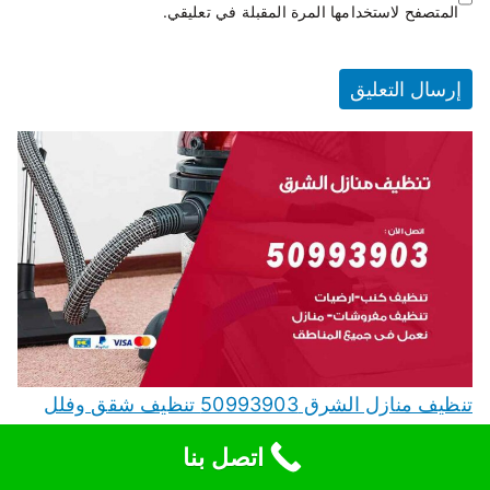
المتصفح لاستخدامها المرة المقبلة في تعليقي.
تنظيف منازل الشرق 50993903 تنظيف شقق وفلل
وعفش الشرق
اتصل بنا
تنظيف منازل الشرق نقدم خدمة تنظيف منازل الشرق