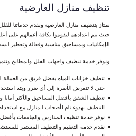
تنظيف منازل العارضية
نمتاز بتنظيف منازل العارضية ونقدم خدماتنا للفل
حيث يتم اعدادهم ليقوموا بكافة أعمالهم على أ
الإمكانيات وبمساحيق مناسبة وفعالة وتعطير السجا
ونوفر خدمة تنظيف واجهات الفلل والمطابخ ونتمي
تنظيف خزانات المياه بفضل فريق من العمالة ا
حتى لا تتعرض الأسرة إلى أي ضرر ويتم استخدام
تنظيف الشقق بأفضل المساحيق والأكثر أمانا و
التنظيف بهدوء تام لأصحاب المنازل مع استخدام
نوفر خدمة تنظيف المدارس والجامعات بأفضل ال
نقدم خدمة التعقيم والتنظيف المستمر للمستشفيا