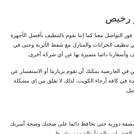
 رخيص
 التواصل معنا كما إننا نقوم بالتنظيف بأفضل الأجهزة
 في تنظيف الخزانات والمنازل مع شفط الأتربة وحتى في
 وأسعارنا دائما متميزة بها عن أي شركة أخرى.
في العارضية يمكنك أن تقوم بزيارتنا أو الاستفسار عن
دة في كافة أرجاء الكويت، لذلك لا تقلق من اي مشكلة
يل.
 بصفة دورية حتى نحافظ دائما على صحتك وصحة أسرتك
ن الحشرات والصدأ والشمس وغيرها.