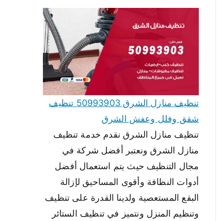
تنظيف منازل الشرق 50993903 تنظيف
شقق وفلل وعفش الشرق
تنظيف منازل الشرق نقدم خدمة تنظيف
منازل الشرق ونعتبر أفضل شركة في
مجال التنظيف حيث يتم استعمال أفضل
أدوات النظافة وأقوى المساحيق لإزالة
البقع المستعصية ولدينا القدرة على تنظيف
وتنظيم المنزل ونتميز في تنظيف الستائر