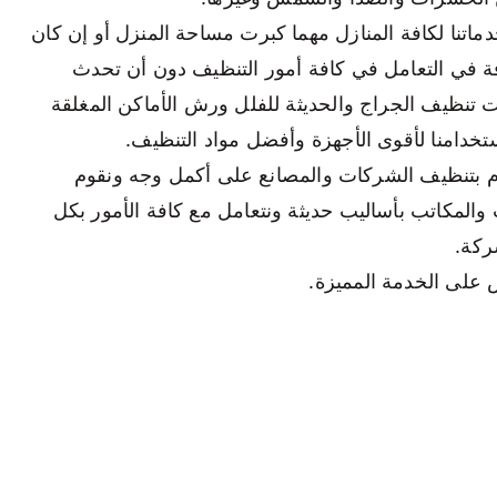
اتنا لكافة المنازل مهما كبرت مساحة المنزل أو إن كان
فة في التعامل في كافة أمور التنظيف دون أن تحدث
 تنظيف الجراج والحديثة للفلل ورش الأماكن المغلقة
خدامنا لأقوى الأجهزة وأفضل مواد التنظيف.
م بتنظيف الشركات والمصانع على أكمل وجه ونقوم
المكاتب بأساليب حديثة ونتعامل مع كافة الأمور بكل
ركة.
ض على الخدمة المميزة.