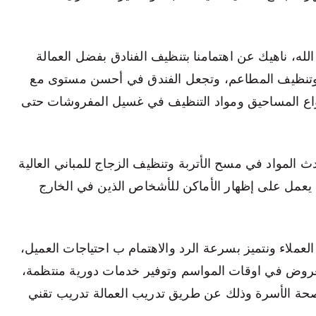
ه، ناهيك عن اهتمامنا بتنظيف الفنادق بفضل العمالة
 وتنظيف المطاعم، وتجعل الفندق في أحسن مستوى مع
نواع المساحيق ومواد التنظيف في غسيل المفروشات حتى
 المواد في مسح الأتربة وتنظيف الزجاج للمباني العالية
 يعمل على إظهار الأماكن للأشخاص الذين في الخارج
لعملاء ونتميز بسرعة الرد والاهتمام ب احتياجات العميل،
عروض في اوقات المواسم وتوفير خدمات دورية منتظمة،
صحة الأسرة وذلك عن طريق تدريب العمالة تدريب تقني