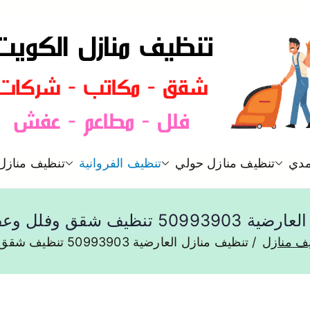
شركة تنظيف منازل و شقق في ا
مدي
تنظيف منازل حولي
تنظيف الفروانية
تنظيف منازل 
تنظيف منازل
ف شقق وفلل وعفش العارضية
ف منازل
تنظيف منازل العارضية 50993903 تنظيف شقق وفلل وعفش العارضية