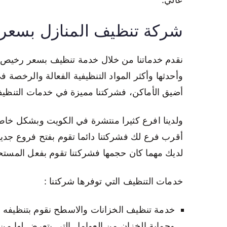
شركة تنظيف المنازل بسعر
نقدم خدماتنا من خلال خدمة تنظيف بسعر رخيص فور
وأحدثها وأكثر المواد التنظيفية الفعالة والرخصة
أضيق الأماكن، فشركتنا مميزة في خدمات التنظيف
ولدينا افرع كثيرا منتشرة في الكويت وبشكل خاص 
أقرب فرع لك فشركتنا دائما تقوم بفتح فروع جدي
لديك مهما كان حجمها فشركتنا تقوم بفعل المستح
خدمات التنظيف التي توفرها شركتنا :
خدمة تنظيف الخزانات والاسطح نقوم بتنظيفه
وحماية الخزان من العوامل التي يتعرض لها م