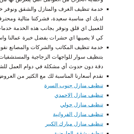
خدمة تنظيف الغرف والمنازل والشقق ونوفر خدم
لديك اي مناسبة سعيدة، فشركتنا مثالية ومحتر
للعميل اي قلق ونوفر بجانب هذه الخدمة خدمات
كي لا يصيبها اي حشرات بفضل خبرة عمالنا واست
خدمة تنظيف المكاتب والشركات والمصانع نقو
بتنظيف سوار للواجهات الزجاجية والمستشفيات و
دقة دون حدوث أي مشكلة في دوام العمل للش
نقدم أسعارنا المناسبة لك مع الكثير من العرو
تنظيف منازل جنوب السرة
تنظيف منازل الاحمدي
تنظيف منازل حولي
تنظيف منازل الفروانية
تنظيف منازل مبارك الكبير
تنظيف شقق العارضية