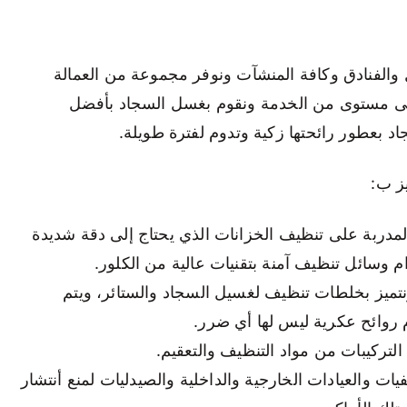
ل والفنادق وكافة المنشآت ونوفر مجموعة من العمالة
على مستوى من الخدمة ونقوم بغسل السجاد بأفضل
د بعطور رائحتها زكية وتدوم لفترة طويلة.
ز ب:
لمدربة على تنظيف الخزانات الذي يحتاج إلى دقة شديدة
 وسائل تنظيف آمنة بتقنيات عالية من الكلور.
نتميز بخلطات تنظيف لغسيل السجاد والستائر، ويتم
 روائح عكرية ليس لها أي ضرر.
تركيبات من مواد التنظيف والتعقيم.
ت والعيادات الخارجية والداخلية والصيدليات لمنع أنتشار