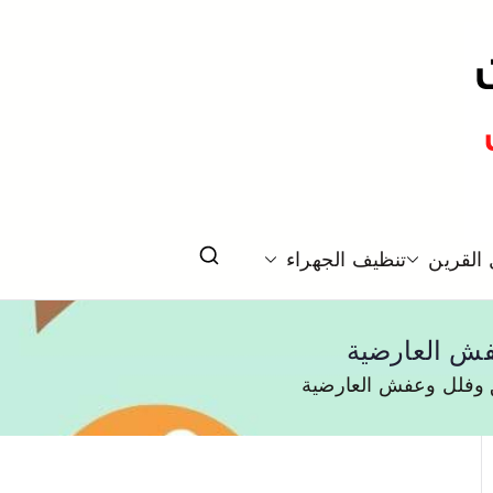
لكويت
القرين
تنظيف الجهراء