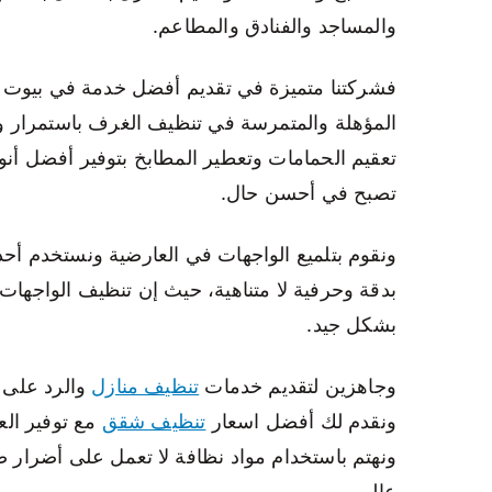
والمساجد والفنادق والمطاعم.
فشركتنا متميزة في تقديم أفضل خدمة في بيوت الل
المؤهلة والمتمرسة في تنظيف الغرف باستمرار
تعقيم الحمامات وتعطير المطابخ بتوفير أفضل أ
تصبح في أحسن حال.
ونقوم بتلميع الواجهات في العارضية ونستخدم أحدث
بدقة وحرفية لا متناهية، حيث إن تنظيف الواجهات
بشكل جيد.
وجاهزين لتقديم خدمات
تنظيف منازل
والرد على ا
ونقدم لك أفضل اسعار
تنظيف شقق
مع توفير ال
ونهتم باستخدام مواد نظافة لا تعمل على أضرار 
عالي.