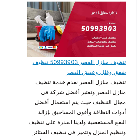
تنظيف منازل القصر 50993903 تنظيف
شقق وفلل وعفش القصر
تنظيف منازل القصر نقدم خدمة تنظيف
منازل القصر ونعتبر أفضل شركة في
مجال التنظيف حيث يتم استعمال أفضل
أدوات النظافة وأقوى المساحيق لإزالة
البقع المستعصية ولدينا القدرة على تنظيف
وتنظيم المنزل ونتميز في تنظيف الستائر