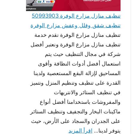
تنظيف منازل مزارع الوفرة 50993903
تنظيف شقق وفلل وعفش مزارع الوفرة
تنظيف منازل مزارع الوفرة نقدم خدمة
تنظيف منازل مزارع الوفرة ونعتبر أفضل
شركة في مجال التنظيف حيث يتم
استعمال أفضل أدوات النظافة وأقوى
المساحيق لإزالة البقع المستعصية ولدينا
القدرة على تنظيف وتنظيم المنزل ونتميز
في تنظيف الستائر والانتريهات
والمفروشات باستخدامنا أفضل أنواع
ماكينات البخار والتجفيف وتنظيف الستائر
على الجدران والسجاد على الأرض، حيث
يتوفر لدينا…
اقرأ المزيد