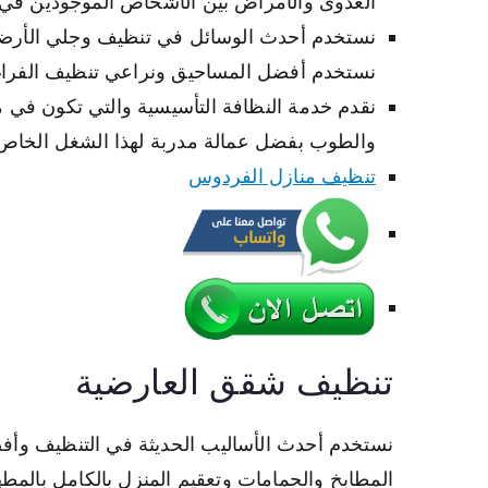
العدوى والأمراض بين الأشخاص الموجودين في ت
نستخدم أحدث الوسائل في تنظيف وجلي الأرضيا
نستخدم أفضل المساحيق ونراعي تنظيف الفراغا
نقدم خدمة النظافة التأسيسية والتي تكون في موا
والطوب بفضل عمالة مدربة لهذا الشغل الخاص
تنظيف منازل الفردوس
تنظيف شقق العارضية
نستخدم أحدث الأساليب الحديثة في التنظيف وأف
المطابخ والحمامات وتعقيم المنزل بالكامل بالم