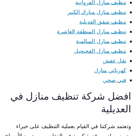
تنظيف منازل الفروانية
تنظيف منازل مبارك الكبير
تنظيف شقق العديلية
تنظيف منازل المنطقة العاشرة
تنظيف منازل السالمية
تنظيف منازل الفحيحيل
نقل عفش
كهربائي منازل
فني صحي
افضل شركة تنظيف منازل في
العديلية
وتعتمد شركتنا في القيام بعملية التنظيف على خبراء
متميزين لديهم قدرة كبيرة في التخلص من جميع الأوساخ