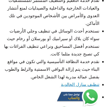
نقدم خدمة التعقيم والتنظيف المستمر للمستشفيات
والعيادات الخارجية والداخلية والصيدليات لمنع أنتشار
العدوى والأمراض بين الأشخاص الموجودين في تلك
الأماكن.
نستخدم أحدث الوسائل في تنظيف وجلي الأرضيات
سواء كان بلاك أو سيراميك أو بورسلان أو رخام حيث
نستخدم أفضل المساحيق ونراعي تنظيف الفراغات بها
كي تصبح جديدة مثلما كانت.
نقدم خدمة النظافة التأسيسية والتي تكون في مواقع
البناء حيث يتم إزالة البواقي الاسمنتية والزلط والطوب
بفضل عمالة مدربة لهذا الشغل الخاص.
تنظيف منازل الخالدية