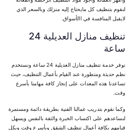
لنقوم بتنظيف كل مايحتاج إليه منزلك وبالسعر الذي
لايقبل المنافسة في االأسواق.
تنظيف منازل العديلية 24
ساعة
نوفر خدمة تنظيف منازل العديلية 24 ساعة ونستخدم
نظم حديثة ومتطورة عند القيام بأعمال التنظيف، حيث
تساعدنا هذه المعدات على إنجاز كافة مهامنا بأسرع
وقت.
وكما نقوم بتدريب عمالنا الفنية بطريقة دائمة ومستمرة
لنساعدهم على اكتساب الخبرة والثقة بالنفس ويسهل
قيامهم بكافة أعمال تنظيف الشقق وبأسرع وقت وبكل