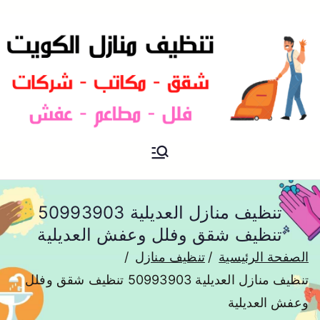
شركة تنظيف منازل و شقق في
تنظيف منازل
الكويت
تنظيف منازل العديلية 50993903
تنظيف شقق وفلل وعفش العديلية
الصفحة الرئيسية
تنظيف منازل
تنظيف منازل العديلية 50993903 تنظيف شقق وفلل
وعفش العديلية