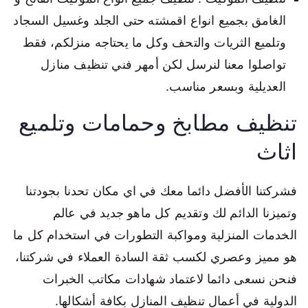
الغامق بجميع انواع اقمشته حتى الجلد وغسيل السجاد
وتلميع الثريات والتحف وكل ما يحتاجه منزلكم، فقط
تواصلوا معنا لنرسل لكن أمهر فني تنظيف منازل
العديلية وبسعر مناسب.
تنظيف مطابخ وحمامات وتلميع
اثاث
فشركتنا الأفضل دائما معك في اي مكان تحدنا بجودتنا
وتميزنا الدائم لك وتقديم كل ماهو جديد في عالم
الخدمات المنزلية ومواكبة التطورات في استخدام كل ما
هو مميز وعصري لكسب ثقة السادة العملاء في شركتنا،
فنحن نسعى دائما لاعتماد شهادات مكاتب الخبرات
الدولية في أعمال تنظيف المنازل بكافة أشكالها.