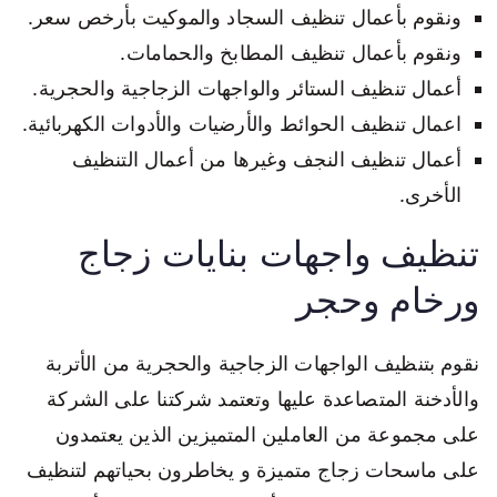
ونقوم بأعمال تنظيف السجاد والموكيت بأرخص سعر.
ونقوم بأعمال تنظيف المطابخ والحمامات.
أعمال تنظيف الستائر والواجهات الزجاجية والحجرية.
اعمال تنظيف الحوائط والأرضيات والأدوات الكهربائية.
أعمال تنظيف النجف وغيرها من أعمال التنظيف
الأخرى.
تنظيف واجهات بنايات زجاج
ورخام وحجر
نقوم بتنظيف الواجهات الزجاجية والحجرية من الأتربة
والأدخنة المتصاعدة عليها وتعتمد شركتنا على الشركة
على مجموعة من العاملين المتميزين الذين يعتمدون
على ماسحات زجاج متميزة و يخاطرون بحياتهم لتنظيف