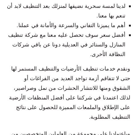
لدينا لمسة سحرية نضيفها لمنزلك بعد التنظيف لابد أن
تنعم بها معنا.
أهم ما يميزنا التفاني والسرعة والأمانة في عملنا.
أفضل سعر سوف تحصل عليه معنا مع شركة تنظيف
المنازل والستائر في العديلية دونا عن باقي شركات
النظافة الأخرى.
ونقدم خدمات تنظيف الأرضيات والتنظيف المستمر لها
حتى لا تتفاقم أزمة تواجد العديد من الفراغات أو
الشقوق ومنها للانتشار الحشرات من نمل وصراصير،
لذلك اعتمدنا في شركتنا على أفضل المنظفات الأرضية
على الإطلاق والملمعات المميزة للحصول على نتائج
التنظيف المطلوبة.
وباعتمادنا على مجموعة من العاملين المتخصصين من