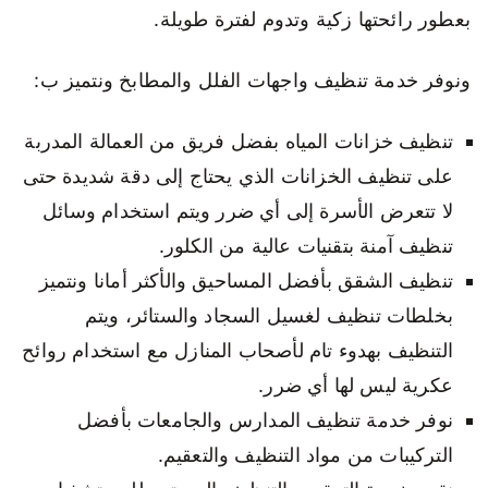
بعطور رائحتها زكية وتدوم لفترة طويلة.
ونوفر خدمة تنظيف واجهات الفلل والمطابخ ونتميز ب:
تنظيف خزانات المياه بفضل فريق من العمالة المدربة
على تنظيف الخزانات الذي يحتاج إلى دقة شديدة حتى
لا تتعرض الأسرة إلى أي ضرر ويتم استخدام وسائل
تنظيف آمنة بتقنيات عالية من الكلور.
تنظيف الشقق بأفضل المساحيق والأكثر أمانا ونتميز
بخلطات تنظيف لغسيل السجاد والستائر، ويتم
التنظيف بهدوء تام لأصحاب المنازل مع استخدام روائح
عكرية ليس لها أي ضرر.
نوفر خدمة تنظيف المدارس والجامعات بأفضل
التركيبات من مواد التنظيف والتعقيم.