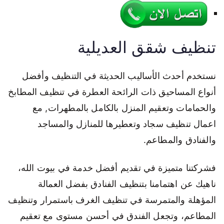
تنظيف شقق العديلية
نستخدم أحدث الأساليب الحديثة في التنظيف وأفضل
أنواع المساحيق ذات الرائحة العطرة في تنظيف المطابخ
والحمامات وتعقيم المنزل بالكامل بالمطهرات, مع
اعمال تنظيف سجاد وتعطيرها للمنازل والمساجد
والفنادق والمطاعم.
فشركتنا متميزة في تقديم أفضل خدمة في بيوت الله،
ناهيك عن اهتمامنا بتنظيف الفنادق بفضل العمالة
المؤهلة والمتمرسة في تنظيف الغرف باستمرار وتنظيف
المطاعم، وتجعل الفندق في أحسن مستوى مع تعقيم