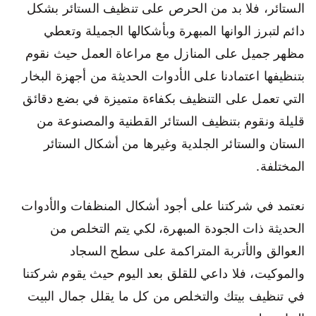
الستائر، فلا بد من الحرص على تنظيف الستائر بشكل
دائم لتبرز الوانها المبهرة وبأشكالها الجميلة وتعطي
مظهر جميل على المنازل مع مراعاة العمل حيث نقوم
بتنظيفها اعتمادنا على الأدوات الحديثة من أجهزة البخار
التي تعمل على التنظيف بكفاءة متميزة في بضع دقائق
قليلة ونقوم بتنظيف الستائر القطنية والمصنوعة من
الستان والستائر الجلدية وغيرها من أشكال الستائر
المختلفة.
نعتمد في شركتنا على أجود أشكال المنظفات والأدوات
الحديثة ذات الجودة المبهرة، لكي يتم التخلص من
العوالق والأتربة المتراكمة على سطح السجاد
والموكيت، فلا داعي للقلق بعد اليوم حيث يقوم شركتنا
في تنظيف بيتك والتخلص من كل ما يقلل جمال البيت