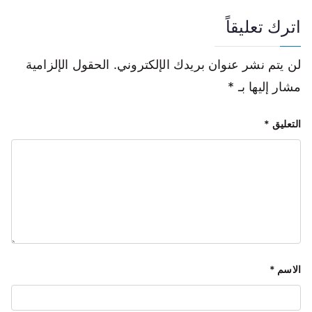
اترك تعليقاً
لن يتم نشر عنوان بريدك الإلكتروني.
الحقول الإلزامية
مشار إليها بـ
*
التعليق
*
الاسم
*