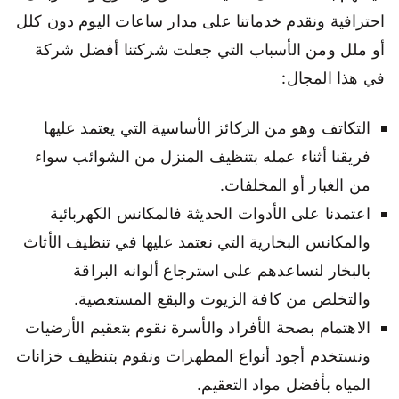
احترافية ونقدم خدماتنا على مدار ساعات اليوم دون كلل
أو ملل ومن الأسباب التي جعلت شركتنا أفضل شركة
في هذا المجال:
التكاتف وهو من الركائز الأساسية التي يعتمد عليها
فريقنا أثناء عمله بتنظيف المنزل من الشوائب سواء
من الغبار أو المخلفات.
اعتمدنا على الأدوات الحديثة فالمكانس الكهربائية
والمكانس البخارية التي نعتمد عليها في تنظيف الأثاث
بالبخار لنساعدهم على استرجاع ألوانه البراقة
والتخلص من كافة الزيوت والبقع المستعصية.
الاهتمام بصحة الأفراد والأسرة نقوم بتعقيم الأرضيات
ونستخدم أجود أنواع المطهرات ونقوم بتنظيف خزانات
المياه بأفضل مواد التعقيم.