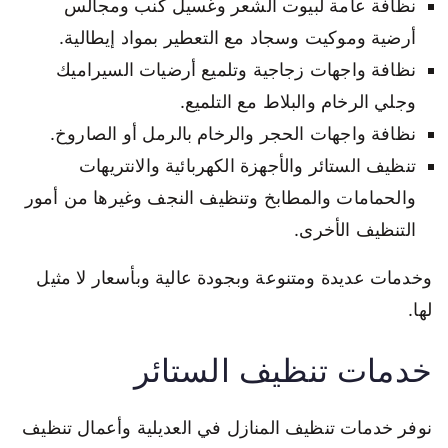
نظافة عامة لبيوت الشعر وغسيل كنب ومجالس
أرضية وموكيت وسجاد مع التعطير بمواد إيطالية.
نظافة واجهات زجاجية وتلميع أرضيات السيراميك
وجلي الرخام والبلاط مع التلميع.
نظافة واجهات الحجر والرخام بالرمل أو الصاروخ.
تنظيف الستائر والأجهزة الكهربائية والانتريهات
والحمامات والمطابخ وتنظيف النجف وغيرها من أمور
التنظيف الأخرى.
وخدمات عديدة ومتنوعة وبجودة عالية وبأسعار لا مثيل
لها.
خدمات تنظيف الستائر
نوفر خدمات تنظيف المنازل في العديلية وأعمال تنظيف