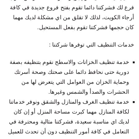
فرع لك فشركتنا دائما تقوم بفتح فروع جديدة في كافة
أرجاء الكويت، لذلك لا تقلق من اي مشكلة لديك مهما
كان حجمها فشركتنا تقوم بفعل المستحيل.
خدمات التنظيف التي توفرها شركتنا :
خدمة تنظيف الخزانات والاسطح نقوم بتنظيفه بصفة
دورية حتى نحافظ دائما على صحتك وصحة أسرتك
وحماية الخزان من العوامل التي يتعرض لها من
الحشرات والصدأ والشمس وغيرها.
خدمة تنظيف الغرف والمنازل والشقق ونوفر خدماتنا
لكافة المنازل مهما كبرت مساحة المنزل أو إن كان
لديك اي مناسبة سعيدة، فشركتنا مثالية ومحترفة في
التعامل في كافة أمور التنظيف دون أن تحدث للعميل