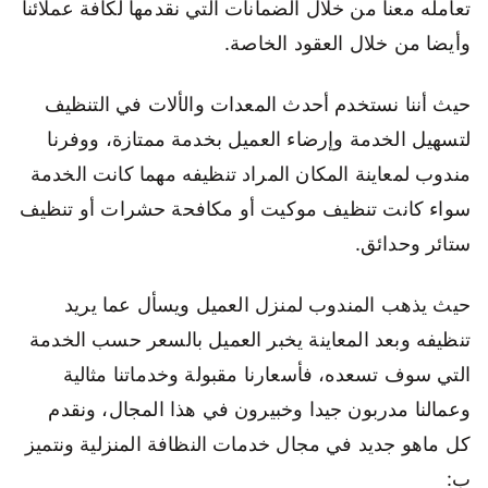
تعامله معنا من خلال الضمانات التي نقدمها لكافة عملائنا
وأيضا من خلال العقود الخاصة.
حيث أننا نستخدم أحدث المعدات والألات في التنظيف
لتسهيل الخدمة وإرضاء العميل بخدمة ممتازة، ووفرنا
مندوب لمعاينة المكان المراد تنظيفه مهما كانت الخدمة
سواء كانت تنظيف موكيت أو مكافحة حشرات أو تنظيف
ستائر وحدائق.
حيث يذهب المندوب لمنزل العميل ويسأل عما يريد
تنظيفه وبعد المعاينة يخبر العميل بالسعر حسب الخدمة
التي سوف تسعده، فأسعارنا مقبولة وخدماتنا مثالية
وعمالنا مدربون جيدا وخبيرون في هذا المجال، ونقدم
كل ماهو جديد في مجال خدمات النظافة المنزلية ونتميز
ب: