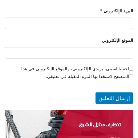
البريد الإلكتروني
*
الموقع الإلكتروني
احفظ اسمي، بريدي الإلكتروني، والموقع الإلكتروني في هذا
المتصفح لاستخدامها المرة المقبلة في تعليقي.