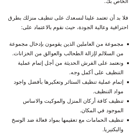
الخاص بك.
فلا بد أن تعتمد علينا لنسعدك على تنظيف منزلك بطرق
احترافية وعالية الجودة، حيث نقوم بالاعتماد على:
مجموعة من العاملين الذين يقومون بإدخال مجموعة
من السلالم لإزالة الطحالب والعوالق من الخزانات.
ونعتمد على الفرش الحديثة من أجل إتمام عملية
التنظيف على أكمل وجه.
إتمام عملية تنظيف الستائر وتعكيرها بأفضل واجود
مواد التنظيف.
تنظيف كافة أركان المنزل والموكيت والاساس
الموجود في المكان.
تنظيف الحمامات مع تعقيمها بمواد فعالة ضد الوسخ
والبكتيريا.