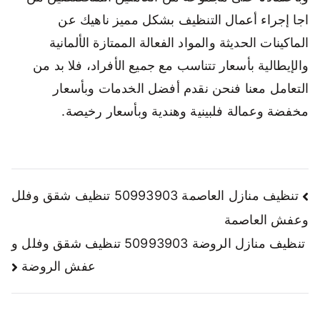
اجا إجراء أعمال التنظيف بشكل مميز ناهيك عن
الماكينات الحديثة والمواد الفعالة الممتازة الألمانية
والإيطالية بأسعار تتناسب مع جميع الأفراد، فلا بد من
التعامل معنا فنحن نقدم أفضل الخدمات وبأسعار
مخفضة وعمالة فلبينية وهندية وبأسعار رخيصة.
تنظيف منازل العاصمة 50993903 تنظيف شقق وفلل
وعفش العاصمة
تنظيف منازل الروضة 50993903 تنظيف شقق وفلل و
عفش الروضة