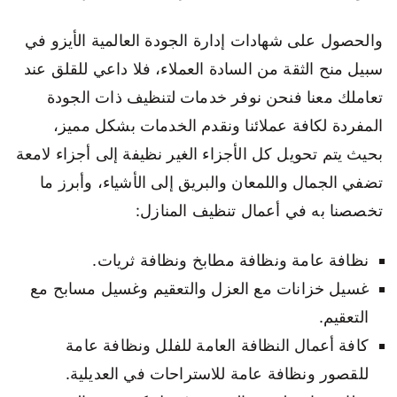
والحصول على شهادات إدارة الجودة العالمية الأيزو في
سبيل منح الثقة من السادة العملاء، فلا داعي للقلق عند
تعاملك معنا فنحن نوفر خدمات لتنظيف ذات الجودة
المفردة لكافة عملائنا ونقدم الخدمات بشكل مميز،
بحيث يتم تحويل كل الأجزاء الغير نظيفة إلى أجزاء لامعة
تضفي الجمال واللمعان والبريق إلى الأشياء، وأبرز ما
تخصصنا به في أعمال تنظيف المنازل:
نظافة عامة ونظافة مطابخ ونظافة ثريات.
غسيل خزانات مع العزل والتعقيم وغسيل مسابح مع
التعقيم.
كافة أعمال النظافة العامة للفلل ونظافة عامة
للقصور ونظافة عامة للاستراحات في العديلية.