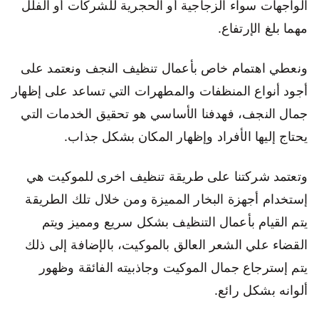
الواجهات سواء الزجاجية أو الحجرية للشركات أو الفلل
مهما بلغ الإرتفاع.
ونعطي اهتمام خاص بأعمال تنظيف النجف ونعتمد على
أجود أنواع المنظفات والمطهرات التي تساعد على إظهار
جمال النجف، فهدفنا الأساسي هو تحقيق الخدمات التي
يحتاج إليها الأفراد وإظهار المكان بشكل جذاب.
وتعتمد شركتنا على طريقة تنظيف اخرى للموكيت هي
إستخدام أجهزة البخار المميزة ومن خلال تلك الطريقة
يتم القيام بأعمال التنظيف بشكل سريع ومميز ويتم
القضاء علي الشعر العالق بالموكيت، بالإضافة إلى ذلك
يتم إسترجاع جمال الموكيت وجاذبيته الفائقة وظهور
ألوانه بشكل رائع.