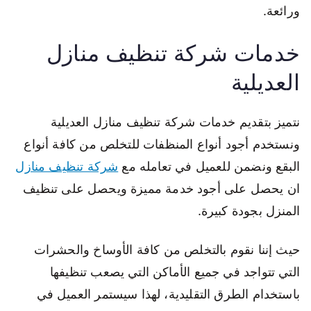
ورائعة.
خدمات شركة تنظيف منازل
العديلية
نتميز بتقديم خدمات شركة تنظيف منازل العديلية
ونستخدم أجود أنواع المنظفات للتخلص من كافة أنواع
البقع ونضمن للعميل في تعامله مع
شركة تنظيف منازل
ان يحصل على أجود خدمة مميزة ويحصل على تنظيف
المنزل بجودة كبيرة.
حيث إننا نقوم بالتخلص من كافة الأوساخ والحشرات
التي تتواجد في جميع الأماكن التي يصعب تنظيفها
باستخدام الطرق التقليدية، لهذا سيستمر العميل في