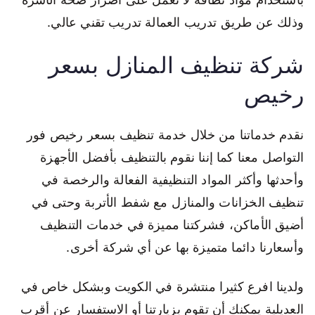
وذلك عن طريق تدريب العمالة تدريب تقني عالي.
شركة تنظيف المنازل بسعر
رخيص
نقدم خدماتنا من خلال خدمة تنظيف بسعر رخيص فور
التواصل معنا كما إننا نقوم بالتنظيف بأفضل الأجهزة
وأحدثها وأكثر المواد التنظيفية الفعالة والرخصة في
تنظيف الخزانات والمنازل مع شفط الأتربة وحتى في
أضيق الأماكن، فشركتنا مميزة في خدمات التنظيف
وأسعارنا دائما متميزة بها عن أي شركة أخرى.
ولدينا افرع كثيرا منتشرة في الكويت وبشكل خاص في
العديلية يمكنك أن تقوم بزيارتنا أو الاستفسار عن أقرب