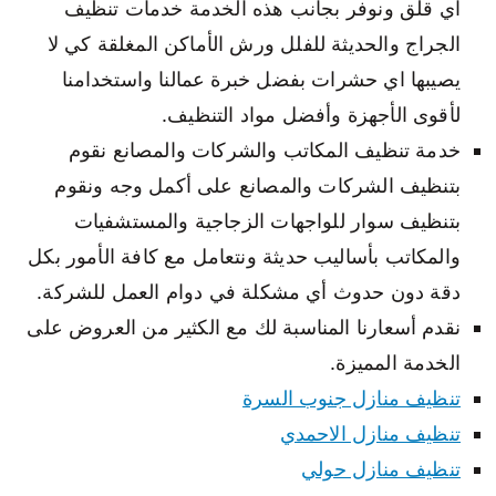
اي قلق ونوفر بجانب هذه الخدمة خدمات تنظيف
الجراج والحديثة للفلل ورش الأماكن المغلقة كي لا
يصيبها اي حشرات بفضل خبرة عمالنا واستخدامنا
لأقوى الأجهزة وأفضل مواد التنظيف.
خدمة تنظيف المكاتب والشركات والمصانع نقوم
بتنظيف الشركات والمصانع على أكمل وجه ونقوم
بتنظيف سوار للواجهات الزجاجية والمستشفيات
والمكاتب بأساليب حديثة ونتعامل مع كافة الأمور بكل
دقة دون حدوث أي مشكلة في دوام العمل للشركة.
نقدم أسعارنا المناسبة لك مع الكثير من العروض على
الخدمة المميزة.
تنظيف منازل جنوب السرة
تنظيف منازل الاحمدي
تنظيف منازل حولي