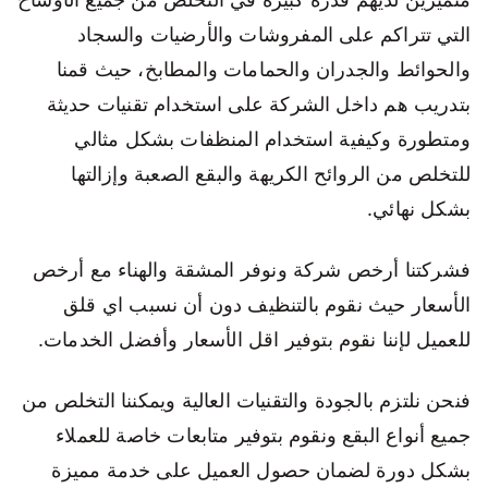
التي تتراكم على المفروشات والأرضيات والسجاد
والحوائط والجدران والحمامات والمطابخ، حيث قمنا
بتدريب هم داخل الشركة على استخدام تقنيات حديثة
ومتطورة وكيفية استخدام المنظفات بشكل مثالي
للتخلص من الروائح الكريهة والبقع الصعبة وإزالتها
بشكل نهائي.
فشركتنا أرخص شركة ونوفر المشقة والهناء مع أرخص
الأسعار حيث نقوم بالتنظيف دون أن نسبب اي قلق
للعميل لإننا نقوم بتوفير اقل الأسعار وأفضل الخدمات.
فنحن نلتزم بالجودة والتقنيات العالية ويمكننا التخلص من
جميع أنواع البقع ونقوم بتوفير متابعات خاصة للعملاء
بشكل دورة لضمان حصول العميل على خدمة مميزة